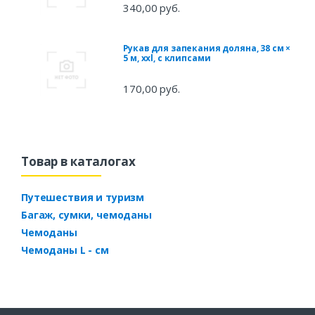
340,00 руб.
Рукав для запекания доляна, 38 см ×
5 м, xxl, с клипсами
170,00 руб.
Товар в каталогах
Путешествия и туризм
Багаж, сумки, чемоданы
Чемоданы
Чемоданы L - см