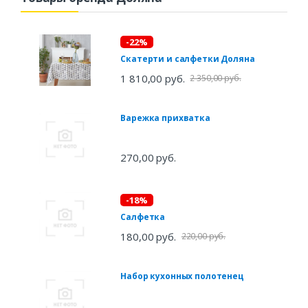
-22%
Скатерти и салфетки Доляна
1 810,00 руб.
2 350,00 руб.
Варежка прихватка
270,00 руб.
-18%
Салфетка
180,00 руб.
220,00 руб.
Набор кухонных полотенец