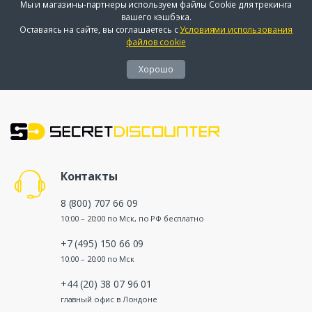
Мы и магазины-партнеры используем файлы Cookie для трекинга
вашего кэшбэка.
Оставаясь на сайте, вы соглашаетесь с
Условиями использования
файлов cookie
Хорошо
Контакты
8 (800) 707 66 09
10:00 – 20:00 по Мск, по РФ бесплатно
+7 (495) 150 66 09
10:00 – 20:00 по Мск
+44 (20) 38 07 96 01
главный офис в Лондоне