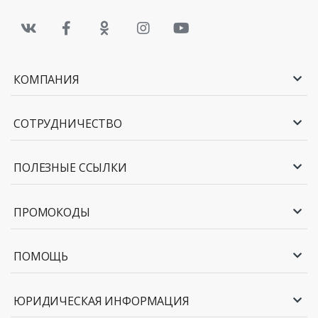
КОМПАНИЯ
СОТРУДНИЧЕСТВО
ПОЛЕЗНЫЕ ССЫЛКИ
ПРОМОКОДЫ
ПОМОЩЬ
ЮРИДИЧЕСКАЯ ИНФОРМАЦИЯ