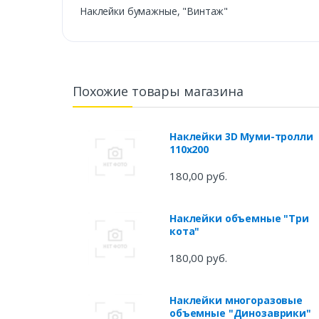
Наклейки бумажные, "Винтаж"
Похожие товары магазина
Наклейки 3D Муми-тролли
110х200
180,00 руб.
Наклейки объемные "Три
кота"
180,00 руб.
Наклейки многоразовые
объемные "Динозаврики"