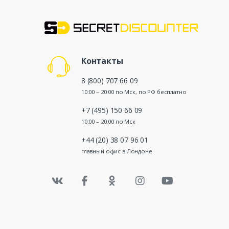
Контакты
8 (800) 707 66 09
10:00 – 20:00 по Мск, по РФ бесплатно
+7 (495) 150 66 09
10:00 – 20:00 по Мск
+44 (20) 38 07 96 01
главный офис в Лондоне