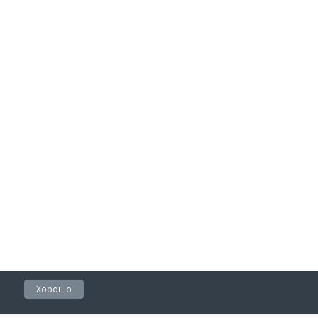
Хорошо