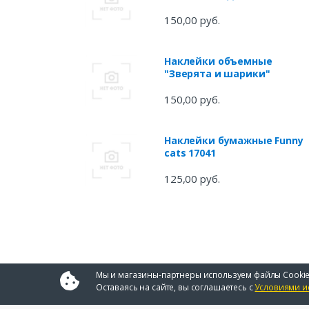
150,00 руб.
Наклейки объемные
"Зверята и шарики"
150,00 руб.
Наклейки бумажные Funny
cats 17041
125,00 руб.
Мы и магазины-партнеры используем файлы Cookie
Оставаясь на сайте, вы соглашаетесь с
Условиями и