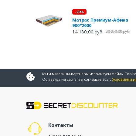
-29%
Матрас Премиум-Афина
900*2000
14 180,00 руб.
20 250,00 руб.
Мы и магазины-партнеры используем файлы Cookie
Оставаясь на сайте, вы соглашаетесь с
Условиями и
Контакты