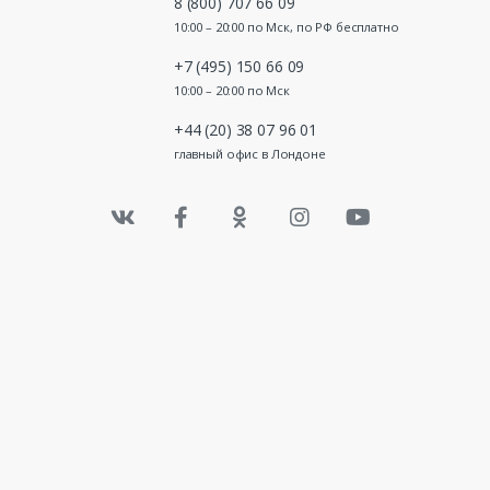
8 (800) 707 66 09
10:00 – 20:00 по Мск, по РФ бесплатно
+7 (495) 150 66 09
10:00 – 20:00 по Мск
+44 (20) 38 07 96 01
главный офис в Лондоне