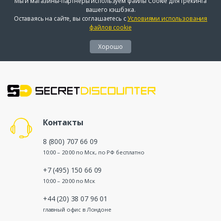
Мы и магазины-партнеры используем файлы Cookie для трекинга
вашего кэшбэка.
Оставаясь на сайте, вы соглашаетесь с
Условиями использования
файлов cookie
Хорошо
Контакты
8 (800) 707 66 09
10:00 – 20:00 по Мск, по РФ бесплатно
+7 (495) 150 66 09
10:00 – 20:00 по Мск
+44 (20) 38 07 96 01
главный офис в Лондоне