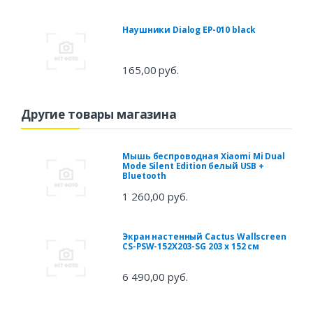
Наушники Dialog EP-010 black
165,00 руб.
Другие товары магазина
Мышь беспроводная Xiaomi Mi Dual
Mode Silent Edition белый USB +
Bluetooth
1 260,00 руб.
Экран настенный Cactus Wallscreen
CS-PSW-152X203-SG 203 x 152 см
6 490,00 руб.