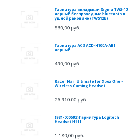
Гарнитура вкладыши Digma TWS-12
черный беспроводные bluetooth в
ушной раковине (TWS12B)
860,00 руб.
Гарнитура ACD ACD-H100A-AB1
черный
490,00 руб.
Razer Nari Ultimate for Xbox One –
Wireless Gaming Headset
26 910,00 руб.
(981-000593) Гарнитура Logitech
Headset H111
1 180,00 руб.