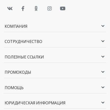
КОМПАНИЯ
СОТРУДНИЧЕСТВО
ПОЛЕЗНЫЕ ССЫЛКИ
ПРОМОКОДЫ
ПОМОЩЬ
ЮРИДИЧЕСКАЯ ИНФОРМАЦИЯ