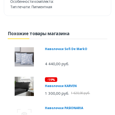
Особенности комплекта:
Тип печати: Пигментная
Похожие товары магазина
Наволочки Sofi De MarkO
4 440,00 руб.
-19%
Наволочки KARVEN
1 300,00 руб.
1 620,00 руб.
Наволочки PASIONARIA