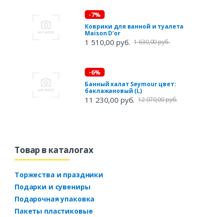
-7%
Коврики для ванной и туалета
Maison D'or
1 510,00 руб.
1 630,00 руб.
-6%
Банный халат Seymour цвет:
баклажановый (L)
11 230,00 руб.
12 070,00 руб.
Товар в каталогах
Торжества и праздники
Подарки и сувениры
Подарочная упаковка
Пакеты пластиковые