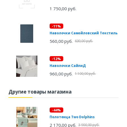
1 750,00 руб.
-11%
Наволочки Самойловский Текстиль
560,00 руб.
630,00 руб.
-12%
Наволочки СайлиД
960,00 руб.
1 100,00 руб.
Другие товары магазина
-44%
Полотенца Two Dolphins
2 170,00 руб.
3 900,00 руб.