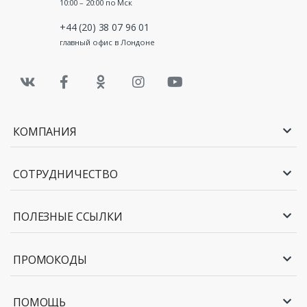
10:00 – 20:00 по Мск
+44 (20) 38 07 96 01
главный офис в Лондоне
КОМПАНИЯ
СОТРУДНИЧЕСТВО
ПОЛЕЗНЫЕ ССЫЛКИ
ПРОМОКОДЫ
ПОМОЩЬ