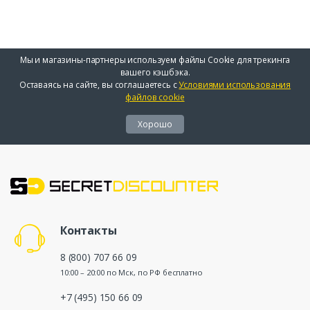
Мы и магазины-партнеры используем файлы Cookie для трекинга
вашего кэшбэка.
Оставаясь на сайте, вы соглашаетесь с
Условиями использования
файлов cookie
Хорошо
Контакты
8 (800) 707 66 09
10:00 – 20:00 по Мск, по РФ бесплатно
+7 (495) 150 66 09