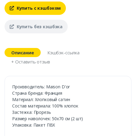
Купить с кэшбэком
Купить без кэшбэка
Описание
Кэшбэк-ссылка
+ Оставить отзыв
Производитель: Maison D'or
Cтрана бренда: Франция
Материал: Хлопковый сатин
Состав материала: 100% хлопок
Застежка: Прорезь
Размер наволочек: 50x70 см (2 шт)
Упаковка: Пакет ПВХ