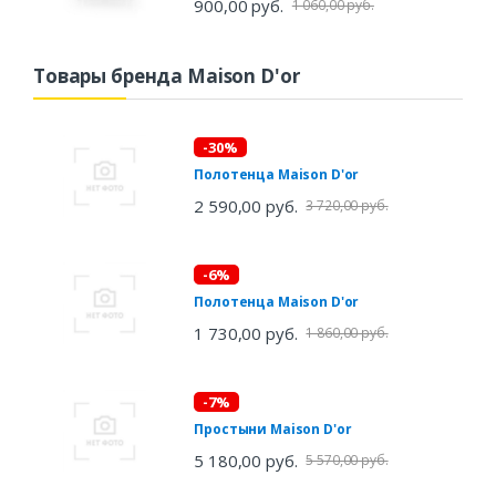
900,00 руб.
1 060,00 руб.
Товары бренда Maison D'or
-30%
Полотенца Maison D'or
2 590,00 руб.
3 720,00 руб.
-6%
Полотенца Maison D'or
1 730,00 руб.
1 860,00 руб.
-7%
Простыни Maison D'or
5 180,00 руб.
5 570,00 руб.