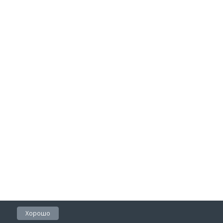
Хорошо