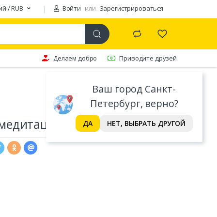
ий / RUB
Войти
или
Зарегистрироваться
Делаем добро
Приводите друзей
Ваш город Санкт-
Петербург, верно?
медитации
ДА
НЕТ, ВЫБРАТЬ ДРУГОЙ