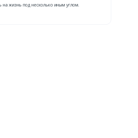
ть на жизнь под несколько иным углом.