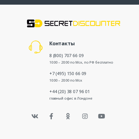
Контакты
8 (800) 707 66 09
10:00 – 20:00 по Мск, по РФ бесплатно
+7 (495) 150 66 09
10:00 – 20:00 по Мск
+44 (20) 38 07 96 01
главный офис в Лондоне