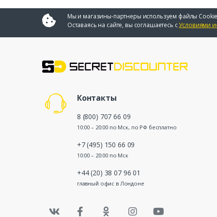
Мы и магазины-партнеры используем файлы Cookie
Оставаясь на сайте, вы соглашаетесь с
Условиями и
Контакты
8 (800) 707 66 09
10:00 – 20:00 по Мск, по РФ бесплатно
+7 (495) 150 66 09
10:00 – 20:00 по Мск
+44 (20) 38 07 96 01
главный офис в Лондоне