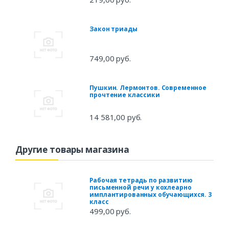
Закон триады
749,00 руб.
Пушкин. Лермонтов. Современное
прочтение классики
14 581,00 руб.
Другие товары магазина
Рабочая тетрадь по развитию
письменной речи у кохлеарно
имплантированных обучающихся. 3
класс
499,00 руб.