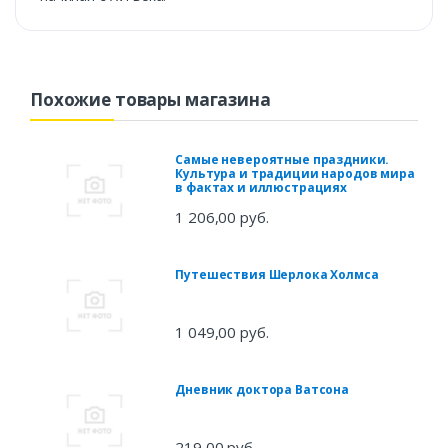
Похожие товары магазина
Самые невероятные праздники.
Культура и традиции народов мира
в фактах и иллюстрациях
1 206,00 руб.
Путешествия Шерлока Холмса
1 049,00 руб.
Дневник доктора Ватсона
219,00 руб.