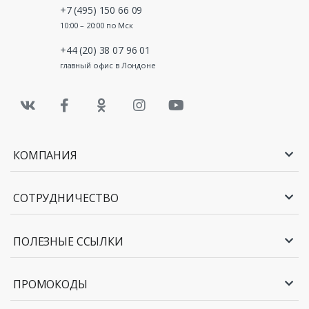
+7 (495) 150 66 09
10:00 – 20:00 по Мск
+44 (20) 38 07 96 01
главный офис в Лондоне
КОМПАНИЯ
СОТРУДНИЧЕСТВО
ПОЛЕЗНЫЕ ССЫЛКИ
ПРОМОКОДЫ