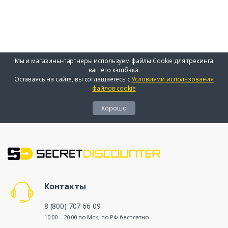
Мы и магазины-партнеры используем файлы Cookie для трекинга
вашего кэшбэка.
Оставаясь на сайте, вы соглашаетесь с
Условиями использования
файлов cookie
Хорошо
Контакты
8 (800) 707 66 09
10:00 – 20:00 по Мск, по РФ бесплатно