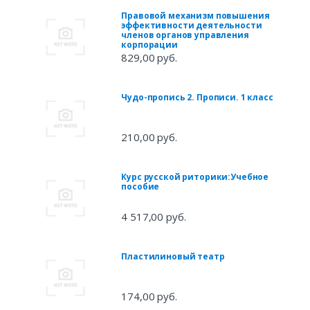
Правовой механизм повышения
эффективности деятельности
членов органов управления
корпорации
829,00 руб.
Чудо-пропись 2. Прописи. 1 класс
210,00 руб.
Курс русской риторики:Учебное
пособие
4 517,00 руб.
Пластилиновый театр
174,00 руб.