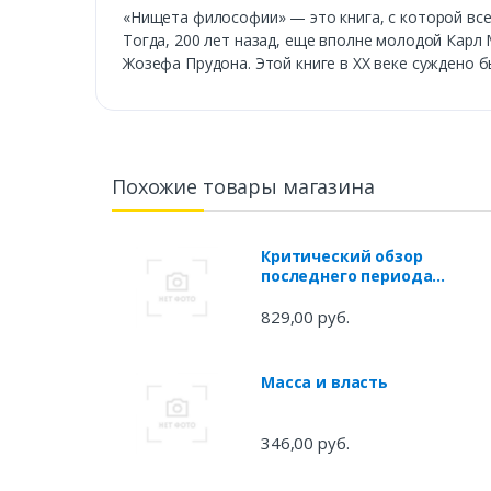
«Нищета философии» — это книга, с которой все
Тогда, 200 лет назад, еще вполне молодой Кар
Жозефа Прудона. Этой книге в XX веке суждено 
Похожие товары магазина
Критический обзор
последнего периода
германской философии
829,00 руб.
Масса и власть
346,00 руб.