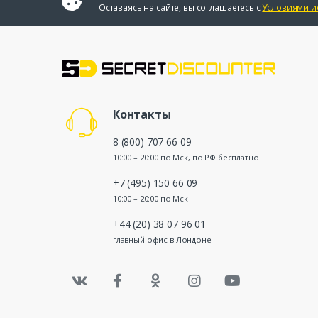
Оставаясь на сайте, вы соглашаетесь с
Условиями и
Контакты
8 (800) 707 66 09
10:00 – 20:00 по Мск, по РФ бесплатно
+7 (495) 150 66 09
10:00 – 20:00 по Мск
+44 (20) 38 07 96 01
главный офис в Лондоне