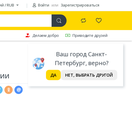
ий / RUB
Войти
или
Зарегистрироваться
Делаем добро
Приводите друзей
Ваш город Санкт-
Петербург, верно?
фии
ДА
НЕТ, ВЫБРАТЬ ДРУГОЙ