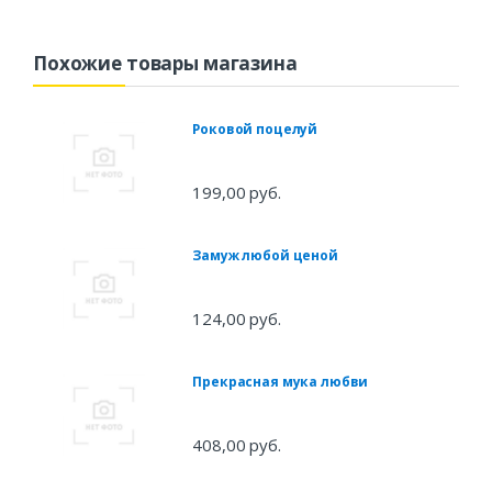
Похожие товары магазина
Роковой поцелуй
199,00 руб.
Замуж любой ценой
124,00 руб.
Прекрасная мука любви
408,00 руб.