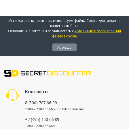
Мы и магазины-партнеры используем файлы Cookie для трекинга
вашего кэшбэка.
Оставаясь на сайте, вы соглашаетесь с
Условиями использования
файлов cookie
Хорошо
Контакты
8 (800) 707 66 09
10:00 – 20:00 по Мск, по РФ бесплатно
+7 (495) 150 66 09
10:00 – 20:00 по Мск