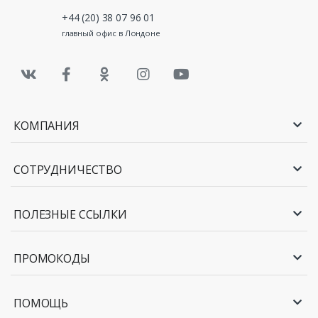
+44 (20) 38 07 96 01
главный офис в Лондоне
КОМПАНИЯ
СОТРУДНИЧЕСТВО
ПОЛЕЗНЫЕ ССЫЛКИ
ПРОМОКОДЫ
ПОМОЩЬ