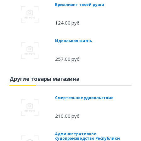
Бриллиант твоей души
124,00 руб.
Идеальная жизнь
257,00 руб.
Другие товары магазина
Смертельное удовольствие
210,00 руб.
Административное
судопроизводство Республики