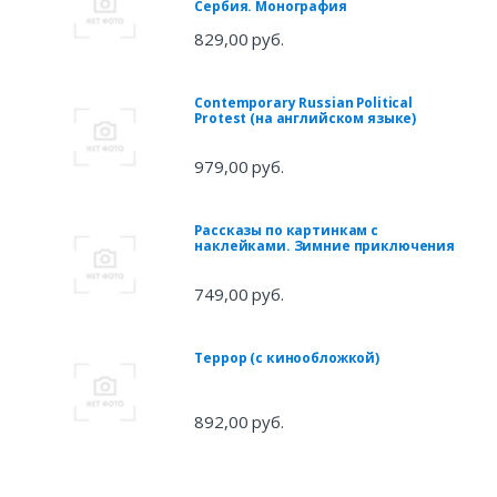
Сербия. Монография
829,00 руб.
Contemporary Russian Political
Protest (на английском языке)
979,00 руб.
Рассказы по картинкам с
наклейками. Зимние приключения
749,00 руб.
Террор (с кинообложкой)
892,00 руб.