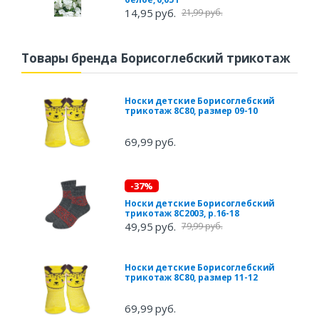
14,95 руб.
21,99 руб.
Товары бренда Борисоглебский трикотаж
Носки детские Борисоглебский
трикотаж 8С80, размер 09-10
69,99 руб.
-37%
Носки детские Борисоглебский
трикотаж 8С2003, р.16-18
49,95 руб.
79,99 руб.
Носки детские Борисоглебский
трикотаж 8С80, размер 11-12
69,99 руб.