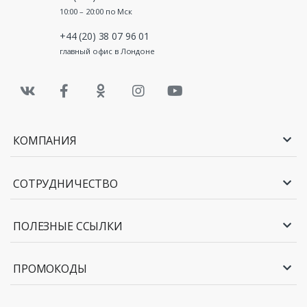
10:00 – 20:00 по Мск
+44 (20) 38 07 96 01
главный офис в Лондоне
КОМПАНИЯ
СОТРУДНИЧЕСТВО
ПОЛЕЗНЫЕ ССЫЛКИ
ПРОМОКОДЫ