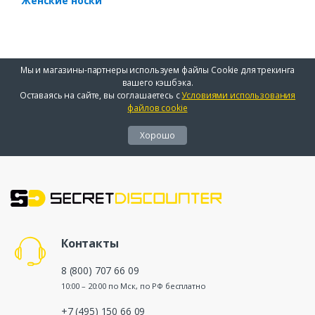
Женские носки
Мы и магазины-партнеры используем файлы Cookie для трекинга
вашего кэшбэка.
Оставаясь на сайте, вы соглашаетесь с
Условиями использования
файлов cookie
Хорошо
Контакты
8 (800) 707 66 09
10:00 – 20:00 по Мск, по РФ бесплатно
+7 (495) 150 66 09