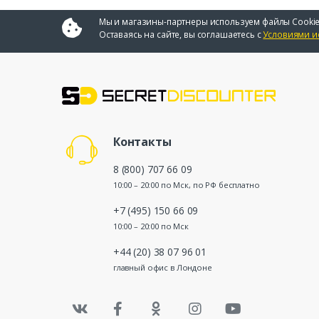
Мы и магазины-партнеры используем файлы Cookie
Оставаясь на сайте, вы соглашаетесь с
Условиями и
Контакты
8 (800) 707 66 09
10:00 – 20:00 по Мск, по РФ бесплатно
+7 (495) 150 66 09
10:00 – 20:00 по Мск
+44 (20) 38 07 96 01
главный офис в Лондоне