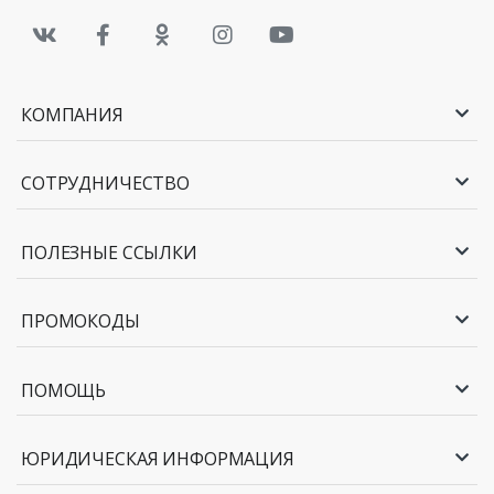
КОМПАНИЯ
СОТРУДНИЧЕСТВО
ПОЛЕЗНЫЕ ССЫЛКИ
ПРОМОКОДЫ
ПОМОЩЬ
ЮРИДИЧЕСКАЯ ИНФОРМАЦИЯ