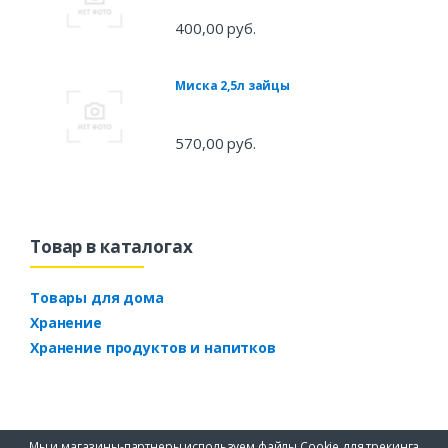
400,00 руб.
Миска 2,5л зайцы
570,00 руб.
Товар в каталогах
Товары для дома
Хранение
Хранение продуктов и напитков
Мы и магазины-партнеры используем файлы Cookie для трекинга