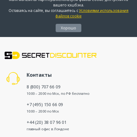
вашего кэшбэка.
Оставаясь на сайте, вы соглашаетесь с
Условиями использования
файлов cookie
Хорошо
Контакты
8 (800) 707 66 09
10:00 – 20:00 по Мск, по РФ бесплатно
+7 (495) 150 66 09
10:00 – 20:00 по Мск
+44 (20) 38 07 96 01
главный офис в Лондоне