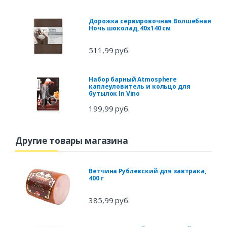
Дорожка сервировочная Волшебная
Ночь шоколад, 40х140 см
511,99 руб.
Набор барный Atmosphere
каплеуловитель и кольцо для
бутылок In Vino
199,99 руб.
Другие товары магазина
Ветчина Рублевский для завтрака,
400 г
385,99 руб.