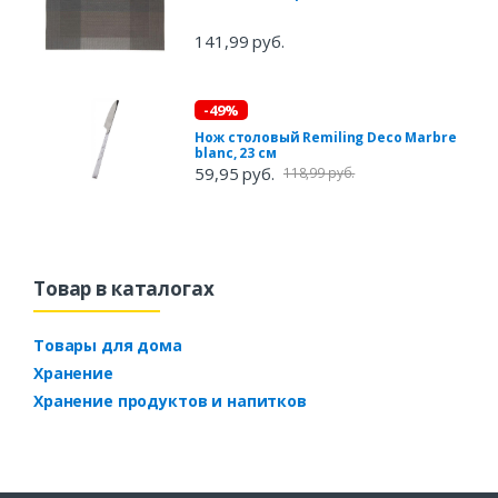
141,99 руб.
-49%
Нож столовый Remiling Deco Marbre
blanc, 23 см
59,95 руб.
118,99 руб.
Товар в каталогах
Товары для дома
Хранение
Хранение продуктов и напитков