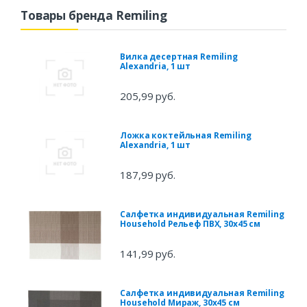
Товары бренда Remiling
Вилка десертная Remiling
Alexandria, 1 шт
205,99 руб.
Ложка коктейльная Remiling
Alexandria, 1 шт
187,99 руб.
Салфетка индивидуальная Remiling
Household Рельеф ПВХ, 30х45 см
141,99 руб.
Салфетка индивидуальная Remiling
Household Мираж, 30х45 см