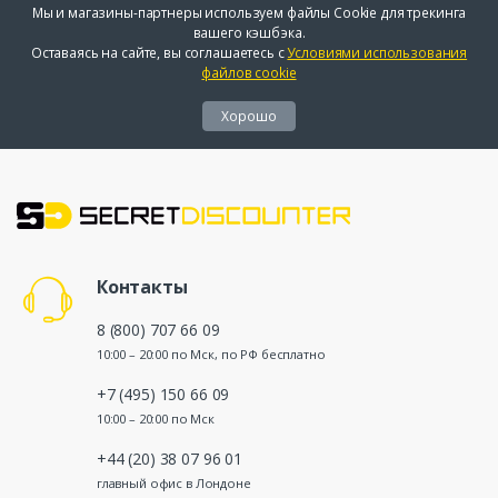
Мы и магазины-партнеры используем файлы Cookie для трекинга
вашего кэшбэка.
Оставаясь на сайте, вы соглашаетесь с
Условиями использования
файлов cookie
Хорошо
Контакты
8 (800) 707 66 09
10:00 – 20:00 по Мск, по РФ бесплатно
+7 (495) 150 66 09
10:00 – 20:00 по Мск
+44 (20) 38 07 96 01
главный офис в Лондоне