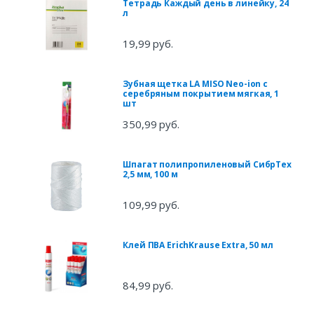
Тетрадь Каждый день в линейку, 24
л
19,99 руб.
Зубная щетка LA MISO Neo-ion с
серебряным покрытием мягкая, 1
шт
350,99 руб.
Шпагат полипропиленовый СибрТех
2,5 мм, 100 м
109,99 руб.
Клей ПВА ErichKrause Extra, 50 мл
84,99 руб.