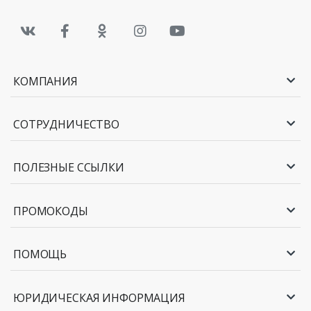
КОМПАНИЯ
СОТРУДНИЧЕСТВО
ПОЛЕЗНЫЕ ССЫЛКИ
ПРОМОКОДЫ
ПОМОЩЬ
ЮРИДИЧЕСКАЯ ИНФОРМАЦИЯ