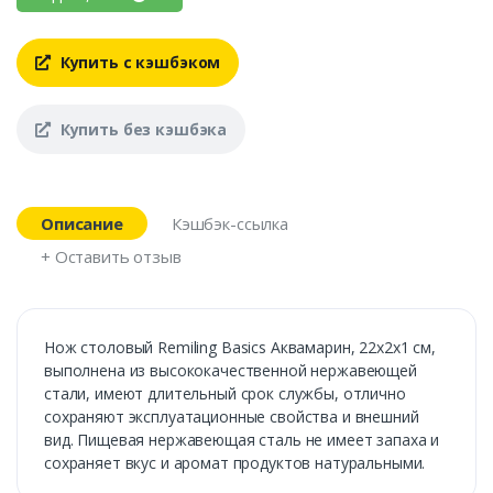
Купить с кэшбэком
Купить без кэшбэка
Описание
Кэшбэк-ссылка
+ Оставить отзыв
Нож столовый Remiling Basics Аквамарин, 22х2х1 см,
выполнена из высококачественной нержавеющей
стали, имеют длительный срок службы, отлично
сохраняют эксплуатационные свойства и внешний
вид. Пищевая нержавеющая сталь не имеет запаха и
сохраняет вкус и аромат продуктов натуральными.