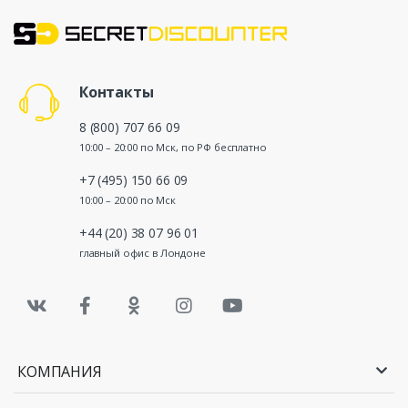
Контакты
8 (800) 707 66 09
10:00 – 20:00 по Мск, по РФ бесплатно
+7 (495) 150 66 09
10:00 – 20:00 по Мск
+44 (20) 38 07 96 01
главный офис в Лондоне
КОМПАНИЯ