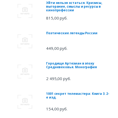
Уйти нельзя остаться. Кризисы,
выгорание, смыслы и ресурсы в
кинопрофессии
815,00 руб.
Поэтические легенды России
449,00 руб.
Городище Артезиан в эпоху
Средневековья. Монография
2 495,00 руб.
1001 секрет телемастера: Книга 3. 2-
е изд.
154,00 руб.