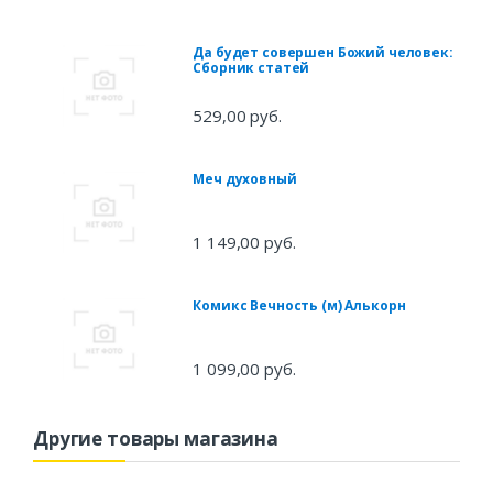
Да будет совершен Божий человек:
Сборник статей
529,00 руб.
Меч духовный
1 149,00 руб.
Комикс Вечность (м) Алькорн
1 099,00 руб.
Другие товары магазина