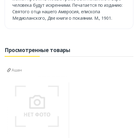
человека будут искренними. Печатается по изданию:
Святого отца нашего Амвросия, епископа
Медиоланского, Две книги о покаянии. М., 1901.
Просмотренные товары
Ашан