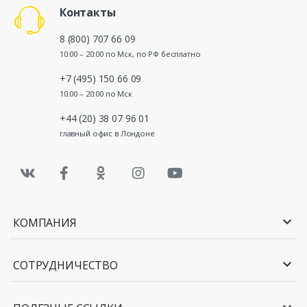
Контакты
8 (800) 707 66 09
10:00 – 20:00 по Мск, по РФ бесплатно
+7 (495) 150 66 09
10:00 – 20:00 по Мск
+44 (20) 38 07 96 01
главный офис в Лондоне
КОМПАНИЯ
СОТРУДНИЧЕСТВО