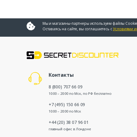
Мы и магазины-партнеры используем файлы Cookie
Оставаясь на сайте, вы соглашаетесь с
Условиями и
Контакты
8 (800) 707 66 09
10:00 – 20:00 по Мск, по РФ бесплатно
+7 (495) 150 66 09
10:00 – 20:00 по Мск
+44 (20) 38 07 96 01
главный офис в Лондоне