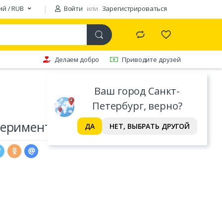
ий / RUB
Войти
или
Зарегистрироваться
Делаем добро
Приводите друзей
Ваш город Санкт-
Петербург, верно?
периментах
ДА
НЕТ, ВЫБРАТЬ ДРУГОЙ