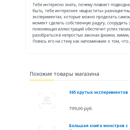
Тебе интересно знать, почему плавает подводна
быть, тебе интереснее «вырастить» разноцветны
экспериментах, которые можно проделать самому.
момент сделать собственную радугу, соорудить
поясняющих иллюстраций обеспечит успех твоих 
разобраться в непростых законах физики, химии,
Повесь его на стену как напоминание о том, что
Похожие товары магазина
365 крутых экспериментов
799,00 руб.
Большая книга монстров с