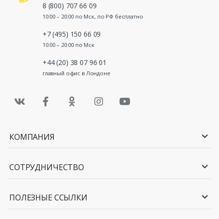
8 (800) 707 66 09
10:00 – 20:00 по Мск, по РФ бесплатно
+7 (495) 150 66 09
10:00 – 20:00 по Мск
+44 (20) 38 07 96 01
главный офис в Лондоне
КОМПАНИЯ
СОТРУДНИЧЕСТВО
ПОЛЕЗНЫЕ ССЫЛКИ