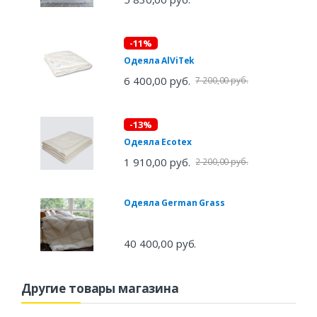
-11%
Одеяла AlViTek
6 400,00 руб.
7 200,00 руб.
-13%
Одеяла Ecotex
1 910,00 руб.
2 200,00 руб.
Одеяла German Grass
40 400,00 руб.
Другие товары магазина