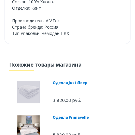
Состав: 100% Хлопок
Отделка: Кант
Производитель: AlViTek
Cтрана бренда: Россия
Тип Упаковки: Чемодан ПВХ
Похожие товары магазина
Одеяла Just Sleep
3 820,00 руб.
Одеяла Primavelle
5 830,00 руб.