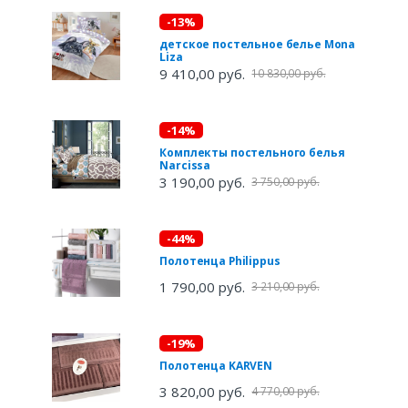
-13%
детское постельное белье Mona
Liza
9 410,00 руб.
10 830,00 руб.
-14%
Комплекты постельного белья
Narcissa
3 190,00 руб.
3 750,00 руб.
-44%
Полотенца Philippus
1 790,00 руб.
3 210,00 руб.
-19%
Полотенца KARVEN
3 820,00 руб.
4 770,00 руб.