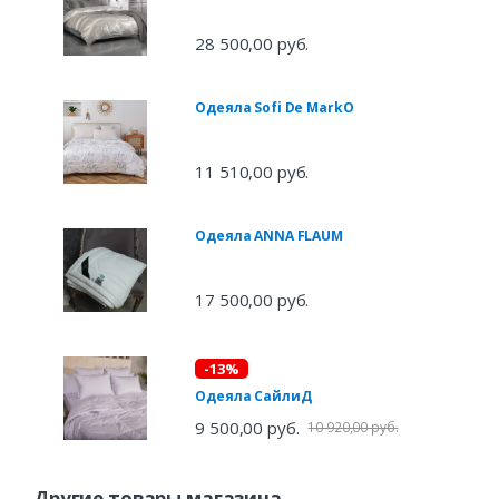
28 500,00 руб.
Одеяла Sofi De MarkO
11 510,00 руб.
Одеяла ANNA FLAUM
17 500,00 руб.
-13%
Одеяла СайлиД
9 500,00 руб.
10 920,00 руб.
Другие товары магазина