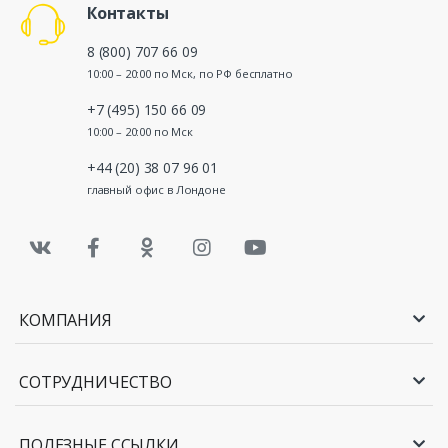
Контакты
8 (800) 707 66 09
10:00 – 20:00 по Мск, по РФ бесплатно
+7 (495) 150 66 09
10:00 – 20:00 по Мск
+44 (20) 38 07 96 01
главный офис в Лондоне
КОМПАНИЯ
СОТРУДНИЧЕСТВО
ПОЛЕЗНЫЕ ССЫЛКИ