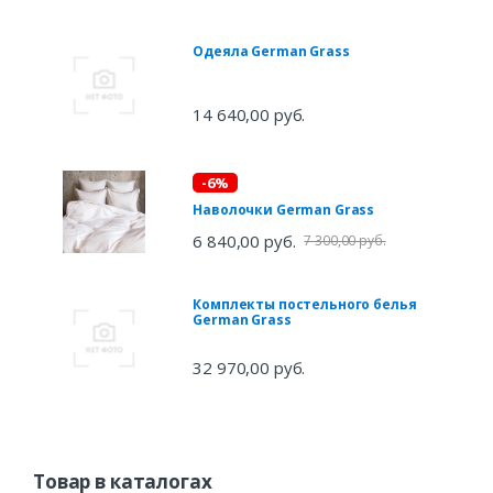
Одеяла German Grass
14 640,00 руб.
-6%
Наволочки German Grass
6 840,00 руб.
7 300,00 руб.
Комплекты постельного белья
German Grass
32 970,00 руб.
Товар в каталогах