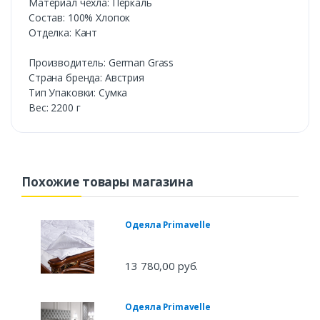
Материал чехла: Перкаль
Состав: 100% Хлопок
Отделка: Кант
Производитель: German Grass
Страна бренда: Австрия
Тип Упаковки: Сумка
Вес: 2200 г
Похожие товары магазина
Одеяла Primavelle
13 780,00 руб.
Одеяла Primavelle