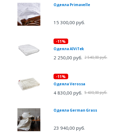
Одеяла Primavelle
15 300,00 руб.
-11%
Одеяла AlViTek
2 250,00 руб.
2 540,00 руб.
-11%
Одеяла Verossa
4 830,00 руб.
5 430,00 руб.
Одеяла German Grass
23 940,00 руб.