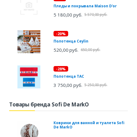
Пледы и покрывала Maison D'or
5 180,00 руб.
5 570,00 руб.
-20%
Полотенца Ceylin
520,00 руб.
650,00 руб.
-28%
Полотенца TAC
3 750,00 руб.
5 250,00 руб.
Товары бренда Sofi De MarkO
Коврики для ванной и туалета Sofi
De MarkO