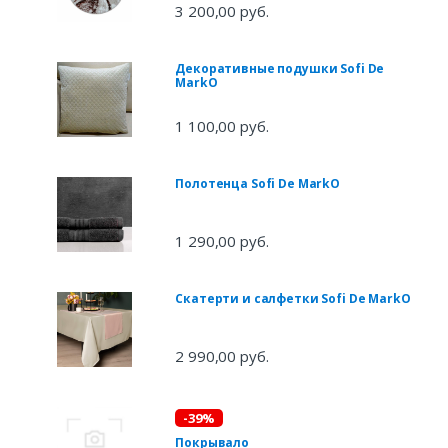
3 200,00 руб.
Декоративные подушки Sofi De
MarkO
1 100,00 руб.
Полотенца Sofi De MarkO
1 290,00 руб.
Скатерти и салфетки Sofi De MarkO
2 990,00 руб.
-39%
Покрывало