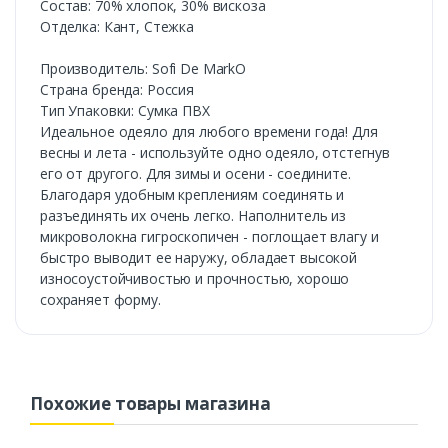
Состав: 70% хлопок, 30% вискоза
Отделка: Кант, Стежка
Производитель: Sofi De MarkO
Страна бренда: Россия
Тип Упаковки: Сумка ПВХ
Идеальное одеяло для любого времени года! Для
весны и лета - используйте одно одеяло, отстегнув
его от другого. Для зимы и осени - соедините.
Благодаря удобным креплениям соединять и
разъединять их очень легко. Наполнитель из
микроволокна гигроскопичен - поглощает влагу и
быстро выводит ее наружу, обладает высокой
износоустойчивостью и прочностью, хорошо
сохраняет форму.
Похожие товары магазина