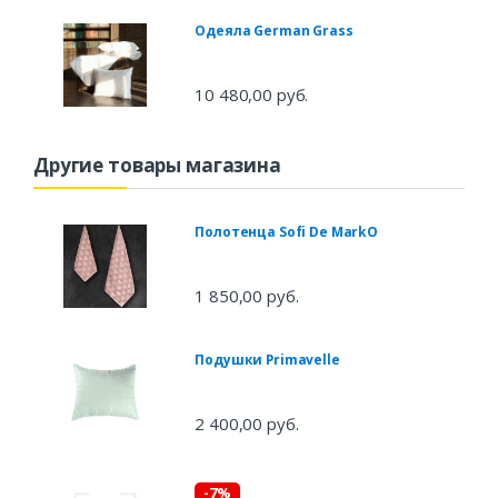
Одеяла German Grass
10 480,00 руб.
Другие товары магазина
Полотенца Sofi De MarkO
1 850,00 руб.
Подушки Primavelle
2 400,00 руб.
-7%