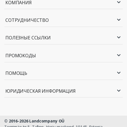
КОМПАНИЯ
СОТРУДНИЧЕСТВО
ПОЛЕЗНЫЕ ССЫЛКИ
ПРОМОКОДЫ
ПОМОЩЬ
ЮРИДИЧЕСКАЯ ИНФОРМАЦИЯ
© 2016-2026 Landcompany OÜ
Tornimäe tn 5, Tallinn, Harju maakond, 10145, Estonia