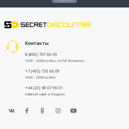
Контакты
8 (800) 707 66 09
10:00 – 20:00 по Мск, по РФ бесплатно
+7 (495) 150 66 09
10:00 – 20:00 по Мск
+44 (20) 38 07 96 01
главный офис в Лондоне