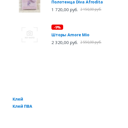
Полотенца Diva Afrodita
1 720,00 руб.
2 150,00 руб.
-9%
Шторы Amore Mio
2 320,00 руб.
2 550,00 руб.
Клей
Клей ПВА