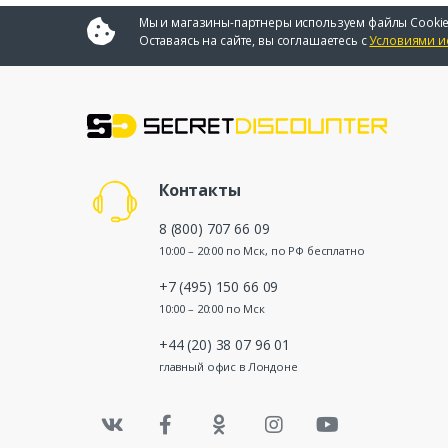
Мы и магазины-партнеры используем файлы Cookie
Оставаясь на сайте, вы соглашаетесь с
Условиями и
Контакты
8 (800) 707 66 09
10:00 – 20:00 по Мск, по РФ бесплатно
+7 (495) 150 66 09
10:00 – 20:00 по Мск
+44 (20) 38 07 96 01
главный офис в Лондоне