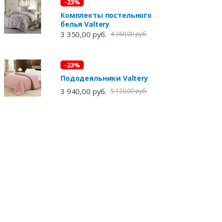
-23%
Комплекты постельного
белья Valtery
3 350,00 руб.
4 360,00 руб.
-23%
Пододеяльники Valtery
3 940,00 руб.
5 120,00 руб.