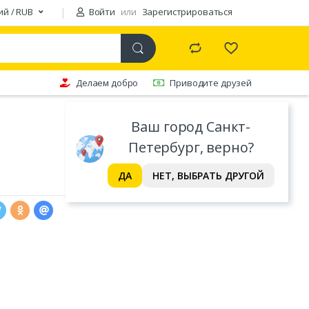
ий / RUB
Войти
или
Зарегистрироваться
Делаем добро
Приводите друзей
Ваш город Санкт-
Петербург, верно?
ДА
НЕТ, ВЫБРАТЬ ДРУГОЙ