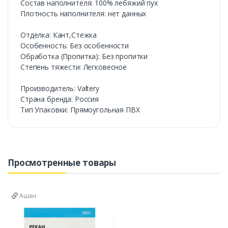
Состав наполнителя: 100% лебяжий пух
Плотность наполнителя: нет данных
Отделка: Кант,Стежка
Особенность: Без особенности
Обработка (Пропитка): Без пропитки
Степень тяжести: Легковесное
Производитель: Valtery
Страна бренда: Россия
Тип Упаковки: Прямоугольная ПВХ
Просмотренные товары
Ашан