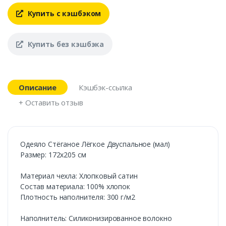
Купить с кэшбэком
Купить без кэшбэка
Описание
Кэшбэк-ссылка
+ Оставить отзыв
Одеяло Стёганое Лёгкое Двуспальное (мал)
Размер: 172х205 см
Материал чехла: Хлопковый сатин
Состав материала: 100% хлопок
Плотность наполнителя: 300 г/м2
Наполнитель: Силиконизированное волокно