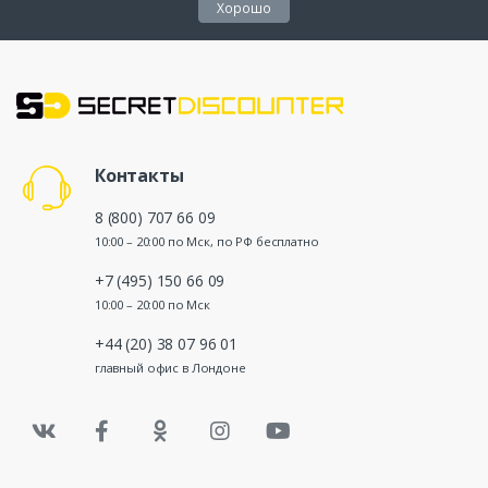
Хорошо
Контакты
8 (800) 707 66 09
10:00 – 20:00 по Мск, по РФ бесплатно
+7 (495) 150 66 09
10:00 – 20:00 по Мск
+44 (20) 38 07 96 01
главный офис в Лондоне