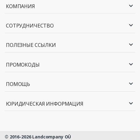
КОМПАНИЯ
СОТРУДНИЧЕСТВО
ПОЛЕЗНЫЕ ССЫЛКИ
ПРОМОКОДЫ
ПОМОЩЬ
ЮРИДИЧЕСКАЯ ИНФОРМАЦИЯ
© 2016-2026 Landcompany OÜ