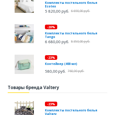
Комплекты постельного белья
Ecotex
5 820,00 руб.
6 690,00 руб.
-20%
Комплекты постельного белья
Tango
6 680,00 руб.
8 350,00 руб.
-23%
Контейнер (400 мл)
580,00 руб.
760,00 руб.
Товары бренда Valtery
-23%
Комплекты постельного белья
Valtery