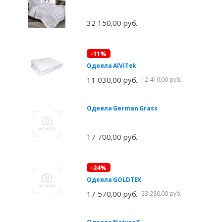
32 150,00 руб.
-11%
Одеяла AlViTek
11 030,00 руб.
12 410,00 руб.
Одеяла German Grass
17 700,00 руб.
-24%
Одеяла GOLDTEX
17 570,00 руб.
23 280,00 руб.