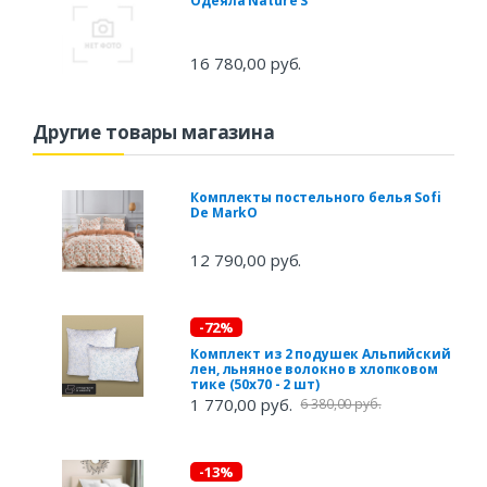
Одеяла Nature'S
16 780,00 руб.
Другие товары магазина
Комплекты постельного белья Sofi
De MarkO
12 790,00 руб.
-72%
Комплект из 2 подушек Альпийский
лен, льняное волокно в хлопковом
тике (50х70 - 2 шт)
1 770,00 руб.
6 380,00 руб.
-13%