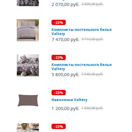
2 070,00 руб.
2 690,00 руб.
-23%
Комплекты постельного белья
Valtery
7 470,00 руб.
9 710,00 руб.
-23%
Комплекты постельного белья
Valtery
5 800,00 руб.
7 540,00 руб.
-23%
Наволочки Valtery
1 200,00 руб.
1 560,00 руб.
-23%