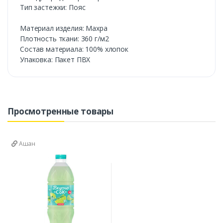
Тип застежки: Пояс
Материал изделия: Махра
Плотность ткани: 360 г/м2
Состав материала: 100% хлопок
Упаковка: Пакет ПВХ
Просмотренные товары
Ашан