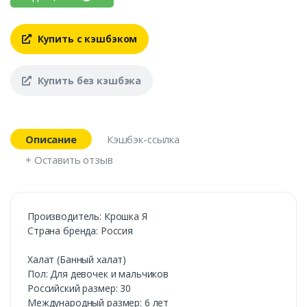
Купить с кэшбэком
Купить без кэшбэка
Описание
Кэшбэк-ссылка
+ Оставить отзыв
Производитель: Крошка Я
Страна бренда: Россия
Халат (Банный халат)
Пол: Для девочек и мальчиков
Российский размер: 30
Международный размер: 6 лет