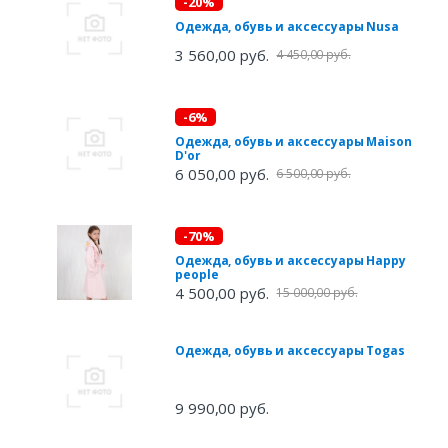
-20%
Одежда, обувь и аксессуары Nusa
3 560,00 руб.
4 450,00 руб.
-6%
Одежда, обувь и аксессуары Maison
D'or
6 050,00 руб.
6 500,00 руб.
-70%
Одежда, обувь и аксессуары Happy
people
4 500,00 руб.
15 000,00 руб.
Одежда, обувь и аксессуары Togas
9 990,00 руб.