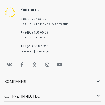
Контакты
8 (800) 707 66 09
10:00 – 20:00 по Мск, по РФ бесплатно
+7 (495) 150 66 09
10:00 – 20:00 по Мск
+44 (20) 38 07 96 01
главный офис в Лондоне
КОМПАНИЯ
СОТРУДНИЧЕСТВО