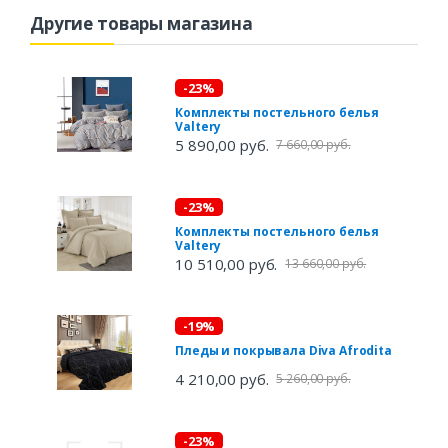
Другие товары магазина
-23%
Комплекты постельного белья
Valtery
5 890,00 руб.
7 660,00 руб.
-23%
Комплекты постельного белья
Valtery
10 510,00 руб.
13 660,00 руб.
-19%
Пледы и покрывала Diva Afrodita
4 210,00 руб.
5 260,00 руб.
-23%