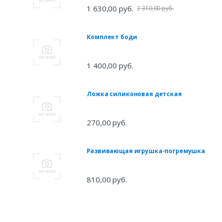
1 630,00 руб.
2 310,00 руб.
Комплект боди
1 400,00 руб.
Ложка силиконовая детская
270,00 руб.
Развивающая игрушка-погремушка
810,00 руб.