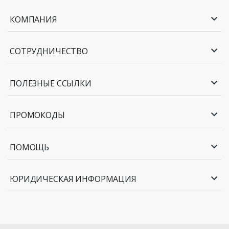
КОМПАНИЯ
СОТРУДНИЧЕСТВО
ПОЛЕЗНЫЕ ССЫЛКИ
ПРОМОКОДЫ
ПОМОЩЬ
ЮРИДИЧЕСКАЯ ИНФОРМАЦИЯ