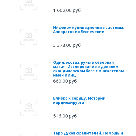
1 662,00 руб.
Инфокоммуникационные системы.
Аппаратное обеспечение
3 378,00 руб.
Один: экстаз, руны и северная
магия. Исследование о древнем
скандинавском боге с множеством
имен и лиц
660,00 руб.
Близко к сердцу. Истории
кардиохирурга
516,00 руб.
Таро Духов-хранителей. Помощь и