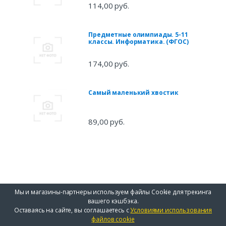
114,00 руб.
Предметные олимпиады. 5-11
классы. Информатика. (ФГОС)
174,00 руб.
Самый маленький хвостик
89,00 руб.
Мы и магазины-партнеры используем файлы Cookie для трекинга
вашего кэшбэка.
Оставаясь на сайте, вы соглашаетесь с
Условиями использования
файлов cookie