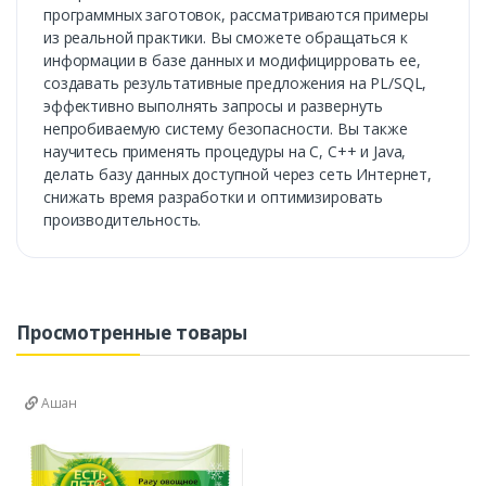
программных заготовок, рассматриваются примеры
из реальной практики. Вы сможете обращаться к
информации в базе данных и модифицирровать ее,
создавать результативные предложения на PL/SQL,
эффективно выполнять запросы и развернуть
непробиваемую систему безопасности. Вы также
научитесь применять процедуры на С, С++ и Java,
делать базу данных доступной через сеть Интернет,
снижать время разработки и оптимизировать
производительность.
Просмотренные товары
Ашан