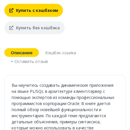
Купить с кэшбэком
Купить без кэшбэка
Описание
Кэшбэк-ссылка
+ Оставить отзыв
Вы научитесь создавать динамические приложения
на языке PL/SQL в архитектуре клиент/сервер с
помощью экспертов из команды профессиональных
программистов корпорации Oracle. В книге дается
полный обзор новейшей функциональности и
инструментария. По каждой теме предлагаются
детальные объяснения, примеры синтаксиса,
которые можно использовать в качестве