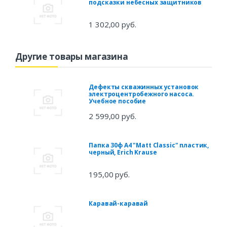
подсказки небесных защитников
1 302,00 руб.
Другие товары магазина
Дефекты скважинных установок
электроцентробежного насоса.
Учебное пособие
2 599,00 руб.
Папка 30ф А4 "Matt Classic" пластик,
черный, Erich Krause
195,00 руб.
Каравай-каравай