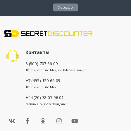
Хорошо
Контакты
8 (800) 707 66 09
10:00 – 20:00 по Мск, по РФ бесплатно
+7 (495) 150 66 09
10:00 – 20:00 по Мск
+44 (20) 38 07 96 01
главный офис в Лондоне