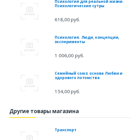
Психология для реальной жизни.
Психологические сутры
618,00 руб.
Психология. Люди, концепции,
эксперименты
1 006,00 руб.
Семейный союз: основа Любви и
здорового потомства
154,00 руб.
Другие товары магазина
Транспорт