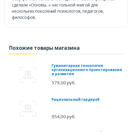
сделали «Основы...» настольной книгой для
нескольких поколений психологов, педагогов,
философов.
Похожие товары магазина
Гуманитарная технология
организационного проектирования
и развития
579,00 руб.
Рациональный гардероб
954,00 руб.