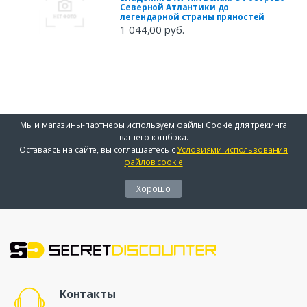
Северной Атлантики до
легендарной страны пряностей
1 044,00 руб.
Мы и магазины-партнеры используем файлы Cookie для трекинга
вашего кэшбэка.
Оставаясь на сайте, вы соглашаетесь с
Условиями использования
файлов cookie
Хорошо
Контакты