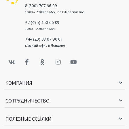
8 (800) 707 66 09
10:00 – 20:00 по Мск, по РФ бесплатно
+7 (495) 150 66 09
10:00 – 20:00 по Мск
+44 (20) 38 07 96 01
главный офис в Лондоне
КОМПАНИЯ
СОТРУДНИЧЕСТВО
ПОЛЕЗНЫЕ ССЫЛКИ