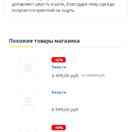
добавляют шерсть и шелк, благодаря чему одежда
получается приятной на ощупь.
Похожие товары магазина
-62%
Пальто
4 499,00 руб.
11 999,00 руб.
Пальто
6 999,00 руб.
-59%