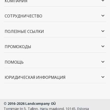
КОМПАНИЯ
СОТРУДНИЧЕСТВО
ПОЛЕЗНЫЕ ССЫЛКИ
ПРОМОКОДЫ
ПОМОЩЬ
ЮРИДИЧЕСКАЯ ИНФОРМАЦИЯ
© 2016-2026 Landcompany OÜ
Tornimäe tn 5, Tallinn, Harju maakond, 10145, Estonia