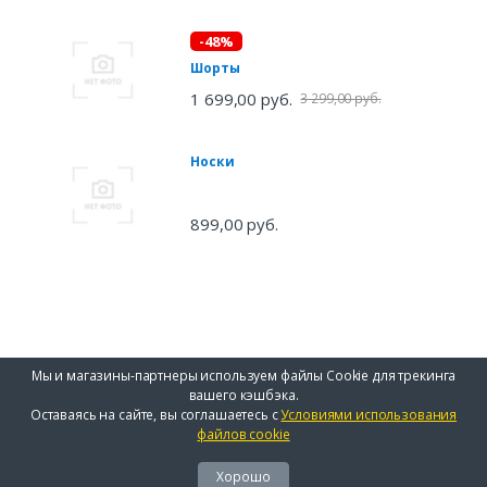
-48%
Шорты
1 699,00 руб.
3 299,00 руб.
Носки
899,00 руб.
Мы и магазины-партнеры используем файлы Cookie для трекинга
вашего кэшбэка.
Оставаясь на сайте, вы соглашаетесь с
Условиями использования
файлов cookie
Хорошо