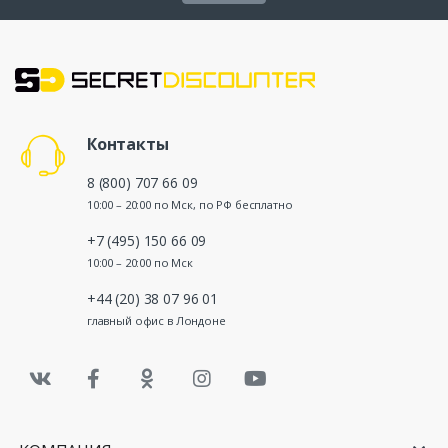
Контакты
8 (800) 707 66 09
10:00 – 20:00 по Мск, по РФ бесплатно
+7 (495) 150 66 09
10:00 – 20:00 по Мск
+44 (20) 38 07 96 01
главный офис в Лондоне