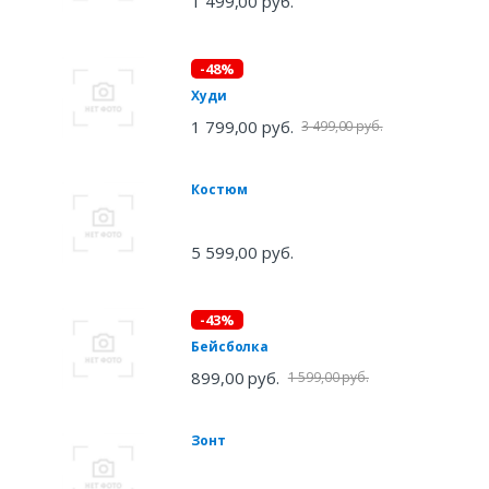
1 499,00 руб.
-48%
Худи
1 799,00 руб.
3 499,00 руб.
Костюм
5 599,00 руб.
-43%
Бейсболка
899,00 руб.
1 599,00 руб.
Зонт