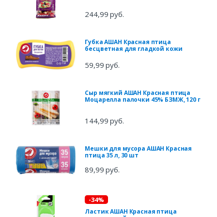
244,99 руб.
Губка АШАН Красная птица
бесцветная для гладкой кожи
59,99 руб.
Сыр мягкий АШАН Красная птица
Моцарелла палочки 45% БЗМЖ, 120 г
144,99 руб.
Мешки для мусора АШАН Красная
птица 35 л, 30 шт
89,99 руб.
-34%
Ластик АШАН Красная птица