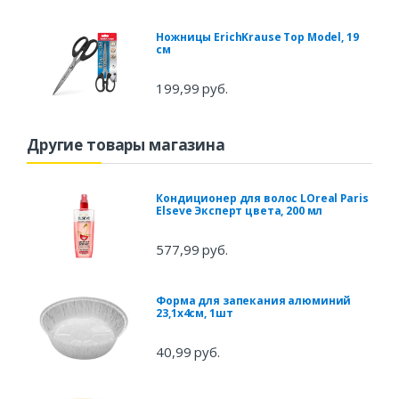
Ножницы ErichKrause Top Model, 19
см
199,99 руб.
Другие товары магазина
Кондиционер для волос LOreal Paris
Elseve Эксперт цвета, 200 мл
577,99 руб.
Форма для запекания алюминий
23,1х4см, 1шт
40,99 руб.