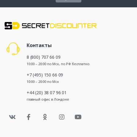
Контакты
8 (800) 707 66 09
10:00 – 20:00 по Мск, по РФ бесплатно
+7 (495) 150 66 09
10:00 – 20:00 по Мск
+44 (20) 38 07 96 01
главный офис в Лондоне