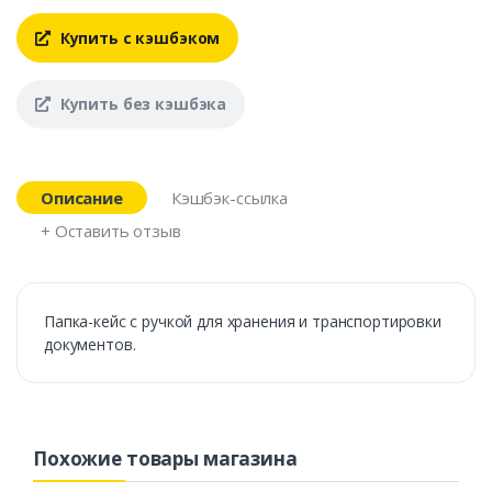
Купить с кэшбэком
Купить без кэшбэка
Описание
Кэшбэк-ссылка
+ Оставить отзыв
Папка-кейс с ручкой для хранения и транспортировки
документов.
Похожие товары магазина