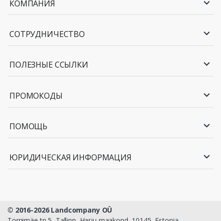
КОМПАНИЯ
СОТРУДНИЧЕСТВО
ПОЛЕЗНЫЕ ССЫЛКИ
ПРОМОКОДЫ
ПОМОЩЬ
ЮРИДИЧЕСКАЯ ИНФОРМАЦИЯ
© 2016-2026 Landcompany OÜ
Tornimäe tn 5, Tallinn, Harju maakond, 10145, Estonia