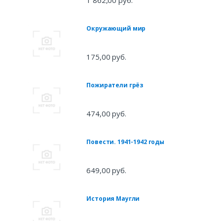
1 862,00 руб.
Окружающий мир
175,00 руб.
Пожиратели грёз
474,00 руб.
Повести. 1941-1942 годы
649,00 руб.
История Маугли