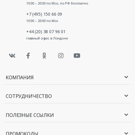
10:00 – 20:00 по Мск, по РФ бесплатно
+7 (495) 150 66 09
10:00 – 20:00 по Мск
+44 (20) 38 07 96 01
главный офис в Лондоне
КОМПАНИЯ
СОТРУДНИЧЕСТВО
ПОЛЕЗНЫЕ ССЫЛКИ
ПРОМОКОДЫ