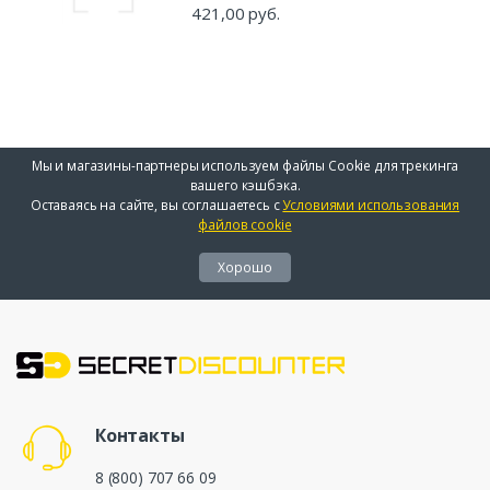
421,00 руб.
Мы и магазины-партнеры используем файлы Cookie для трекинга
вашего кэшбэка.
Оставаясь на сайте, вы соглашаетесь с
Условиями использования
файлов cookie
Хорошо
Контакты
8 (800) 707 66 09