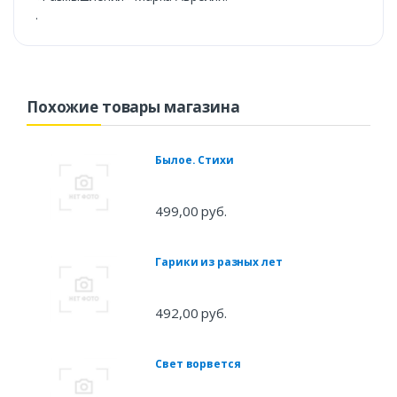
.
Похожие товары магазина
Былое. Стихи
499,00 руб.
Гарики из разных лет
492,00 руб.
Свет ворвется