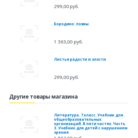
299,00 руб.
Бородино: поэмы
1 363,00 руб.
Листья радости и злости
299,00 руб.
Другие товары магазина
Литература. 7 класс. Учебник для
общеобразовательных
организаций. В пяти частях. Часть
3. Учебник для детей с нарушением
зрения