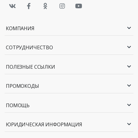
КОМПАНИЯ
СОТРУДНИЧЕСТВО
ПОЛЕЗНЫЕ ССЫЛКИ
ПРОМОКОДЫ
ПОМОЩЬ
ЮРИДИЧЕСКАЯ ИНФОРМАЦИЯ