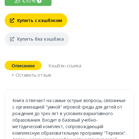
до
4,50
%
Купить с кэшбэком
Купить без кэшбэка
Описание
Кэшбэк-ссылка
+ Оставить отзыв
Книга отвечает на самые острые вопросы, связанные
с организацией "умной" игровой среды для детей от
рождения до трех лет в условиях вариативного
образования. Входит в базовый учебно-
методический комплект, сопровождающий
комплексную образовательную программу "Теремок".