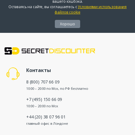
вашего кэшбэка.
Оставаясь на сайте, вы соглашаетесь с
Условиями использования
файлов cookie
Хорошо
Контакты
8 (800) 707 66 09
10:00 – 20:00 по Мск, по РФ бесплатно
+7 (495) 150 66 09
10:00 – 20:00 по Мск
+44 (20) 38 07 96 01
главный офис в Лондоне