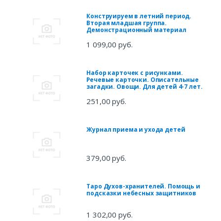
Конструируем в летний период.
Вторая младшая группа.
Демонстрационный материал
1 099,00 руб.
Набор карточек с рисунками.
Речевые карточки. Описательные
загадки. Овощи. Для детей 4-7 лет.
251,00 руб.
Журнал приема и ухода детей
379,00 руб.
Таро Духов-хранителей. Помощь и
подсказки небесных защитников
1 302,00 руб.