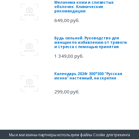
Меланома кожи и слизистых
оболочек. Клинические
рекомендации
649,00 руб.
Будь сильной. Руководство для
женщин по избавлению от тревоги
и стресса с помощью принятия
1 349,00 руб.
Календарь 2024г 300*300 "Русская
икона" настенный, на скрепке
299,00 руб.
Мы и магазины-партнеры используем файлы Cookie для трекинга