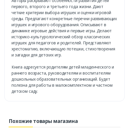
Авторы раскрывают особенности развития детей
первого, второго и третьего года жизни. Дают
четкие критерии выбора игрушек и оценки игровой
среды. Предлагают конкретные перечни развивающих
игрушек и игрового оборудования. Описывают в
динамике игровые действия и первые игры. Делают
историко-культурологический обзор классических
игрушек для педагогов и родителей. Представляют
хрестоматию, включающую потешки, стихотворения
и загадки для детских игр.
Книга адресуется родителям детей младенческого и
раннего возраста, руководителям и воспитателям
дошкольных образовательных организаций. Будет
полезна для работы в малокомплектном и частном
детском саду.
Похожие товары магазина