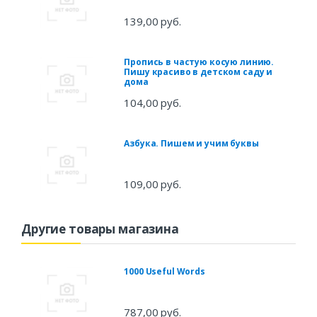
139,00 руб.
Пропись в частую косую линию.
Пишу красиво в детском саду и
дома
104,00 руб.
Азбука. Пишем и учим буквы
109,00 руб.
Другие товары магазина
1000 Useful Words
787,00 руб.