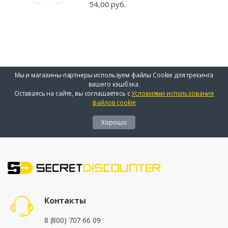
54,00 руб.
Мы и магазины-партнеры используем файлы Cookie для трекинга
вашего кэшбэка.
Оставаясь на сайте, вы соглашаетесь с
Условиями использования
файлов cookie
Хорошо
Контакты
8 (800) 707 66 09