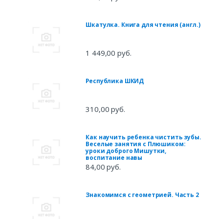
Шкатулка. Книга для чтения (англ.)
1 449,00 руб.
Республика ШКИД
310,00 руб.
Как научить ребенка чистить зубы.
Веселые занятия с Плюшиком:
уроки доброго Мишутки,
воспитание навы
84,00 руб.
Знакомимся с геометрией. Часть 2