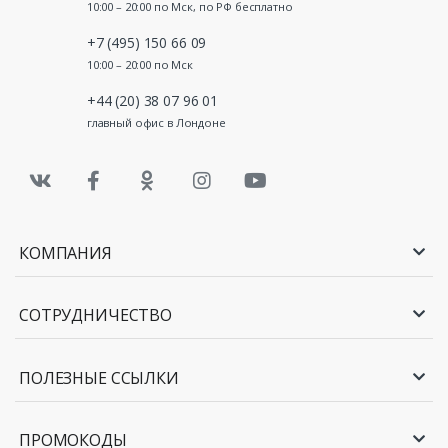
10:00 – 20:00 по Мск, по РФ бесплатно
+7 (495) 150 66 09
10:00 – 20:00 по Мск
+44 (20) 38 07 96 01
главный офис в Лондоне
КОМПАНИЯ
СОТРУДНИЧЕСТВО
ПОЛЕЗНЫЕ ССЫЛКИ
ПРОМОКОДЫ