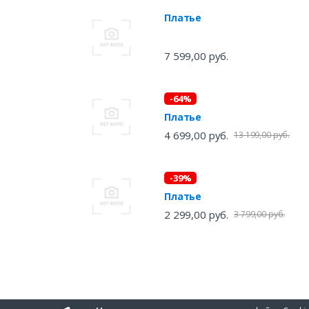
Платье
7 599,00 руб.
-64%
Платье
4 699,00 руб.
13 199,00 руб.
-39%
Платье
2 299,00 руб.
3 799,00 руб.