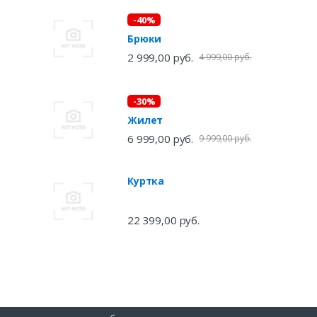
-40%
Брюки
2 999,00 руб.
4 999,00 руб.
-30%
Жилет
6 999,00 руб.
9 999,00 руб.
Куртка
22 399,00 руб.