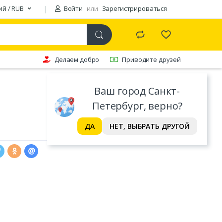
ий / RUB
Войти
или
Зарегистрироваться
Делаем добро
Приводите друзей
Ваш город Санкт-
Петербург, верно?
ДА
НЕТ, ВЫБРАТЬ ДРУГОЙ