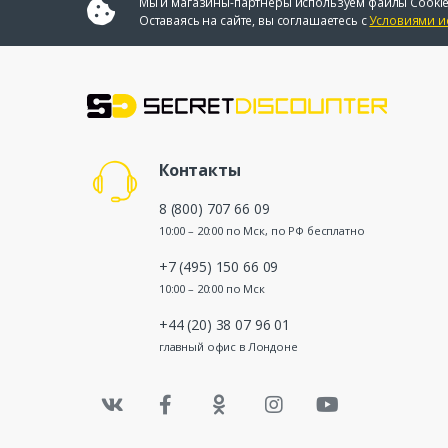
Мы и магазины-партнеры используем файлы Cookie
Оставаясь на сайте, вы соглашаетесь с
Условиями и
Контакты
8 (800) 707 66 09
10:00 – 20:00 по Мск, по РФ бесплатно
+7 (495) 150 66 09
10:00 – 20:00 по Мск
+44 (20) 38 07 96 01
главный офис в Лондоне