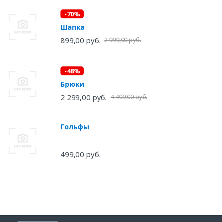
-70%
Шапка
899,00 руб.
2 999,00 руб.
-48%
Брюки
2 299,00 руб.
4 499,00 руб.
Гольфы
499,00 руб.