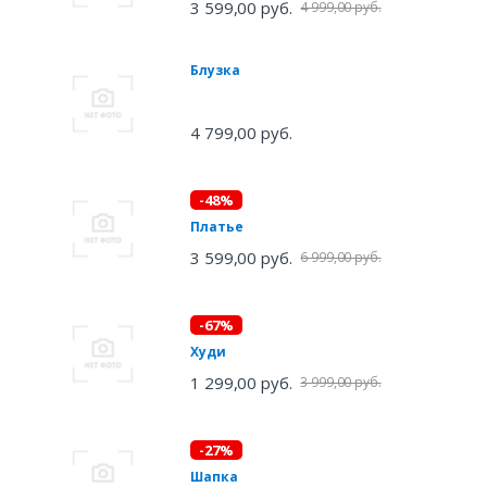
3 599,00 руб.
4 999,00 руб.
Блузка
4 799,00 руб.
-48%
Платье
3 599,00 руб.
6 999,00 руб.
-67%
Худи
1 299,00 руб.
3 999,00 руб.
-27%
Шапка