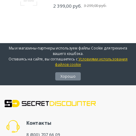
2 399,00 руб.
3 299,00 руб.
Мы и магазины-партнеры используем файлы Cookie для трекинга
вашего кэшбэка.
Оставаясь на сайте, вы соглашаетесь с
Условиями использования
файлов cookie
Хорошо
Контакты
8 (800) 707 66 09