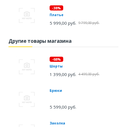
-38%
Платье
5 999,00 руб.
9 799,00 руб.
Другие товары магазина
-68%
Шорты
1 399,00 руб.
4 499,00 руб.
Брюки
5 599,00 руб.
Заколка