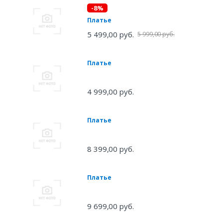
-8%
Платье
5 499,00 руб.
5 999,00 руб.
Платье
4 999,00 руб.
Платье
8 399,00 руб.
Платье
9 699,00 руб.