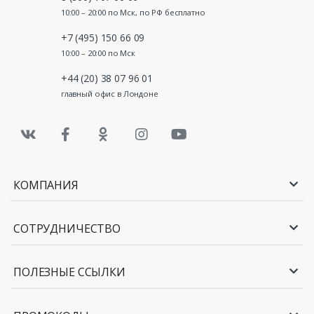
10:00 – 20:00 по Мск, по РФ бесплатно
+7 (495) 150 66 09
10:00 – 20:00 по Мск
+44 (20) 38 07 96 01
главный офис в Лондоне
КОМПАНИЯ
СОТРУДНИЧЕСТВО
ПОЛЕЗНЫЕ ССЫЛКИ