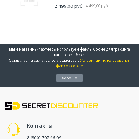
2 499,00 руб.
4 499,00 руб.
Мы и магазины-партнеры используем файлы Cookie для трекинга
вашего кэшбэка.
Оставаясь на сайте, вы соглашаетесь с
Условиями использования
файлов cookie
Хорошо
Контакты
8 (800) 707 66 09