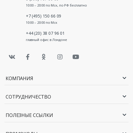
10:00 – 20:00 по Мск, по РФ бесплатно
+7 (495) 150 66 09
10:00 – 20:00 по Мск
+44 (20) 38 07 96 01
главный офис в Лондоне
КОМПАНИЯ
СОТРУДНИЧЕСТВО
ПОЛЕЗНЫЕ ССЫЛКИ