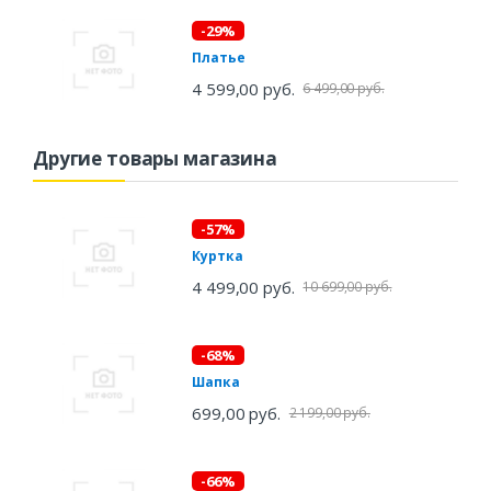
-29%
Платье
4 599,00 руб.
6 499,00 руб.
Другие товары магазина
-57%
Куртка
4 499,00 руб.
10 699,00 руб.
-68%
Шапка
699,00 руб.
2 199,00 руб.
-66%