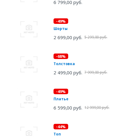
6 799,00 руб.
-49%
Шорты
2 699,00 руб.
5 299,00 руб.
-68%
Толстовка
2 499,00 руб.
7 999,00 руб.
-49%
Платье
6 599,00 руб.
12 999,00 руб.
-44%
Топ