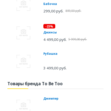
Бабочка
299,00 руб.
899,00 руб.
-25%
Джинсы
4 499,00 руб.
5 999,00 руб.
Рубашка
3 499,00 руб.
Товары бренда To Be Too
Джемпер