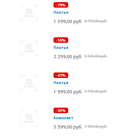
-79%
Платье
1 399,00 руб.
6 799,00 руб.
-58%
Платье
2 299,00 руб.
5 599,00 руб.
-47%
Платье
1 999,00 руб.
3 799,00 руб.
-30%
Комплект
5 599,00 руб.
7 999,00 руб.