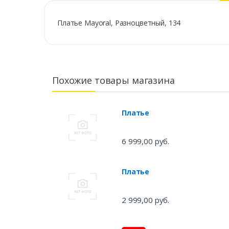
Платье Mayoral, Разноцветный, 134
Похожие товары магазина
Платье
6 999,00 руб.
Платье
2 999,00 руб.