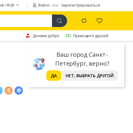
ий / RUB
Войти
или
Зарегистрироваться
Делаем добро
Приводите друзей
Ваш город Санкт-
Петербург, верно?
ДА
НЕТ, ВЫБРАТЬ ДРУГОЙ