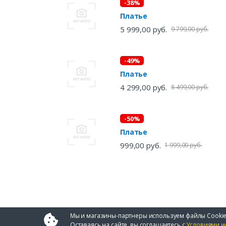
-38%
Платье
5 999,00 руб.
9 799,00 руб.
-49%
Платье
4 299,00 руб.
8 499,00 руб.
-50%
Платье
999,00 руб.
1 999,00 руб.
Мы и магазины-партнеры используем файлы Cookie
Оставаясь на сайте, вы соглашаетесь с
Условиями и