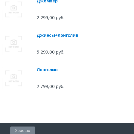
Джемпер
2 299,00 руб.
Джинсы+лонгслив
5 299,00 руб.
Лонгслив
2 799,00 руб.
Хорошо