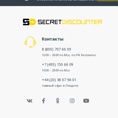
Контакты
8 (800) 707 66 09
10:00 – 20:00 по Мск, по РФ бесплатно
+7 (495) 150 66 09
10:00 – 20:00 по Мск
+44 (20) 38 07 96 01
главный офис в Лондоне