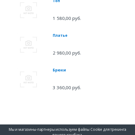
Топ
1 580,00 руб.
Платье
2 980,00 руб.
Брюки
3 360,00 руб.
Мы и магазины-партнеры используем файлы Cookie для трекинга
вашего кэшбэка.