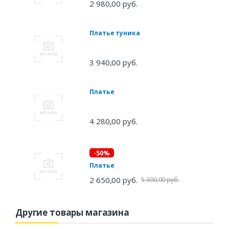
2 980,00 руб.
Платье туника
3 940,00 руб.
Платье
4 280,00 руб.
-50%
Платье
2 650,00 руб.
5 300,00 руб.
Другие товары магазина