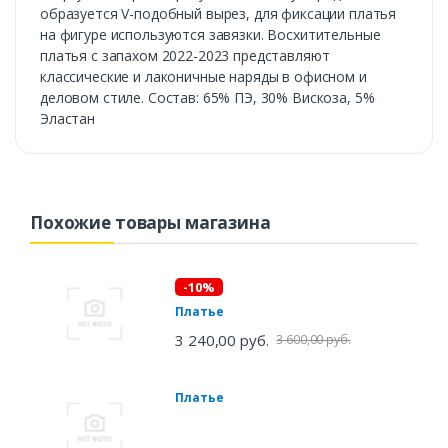
образуется V-подобный вырез, для фиксации платья
на фигуре используются завязки. Восхитительные
платья с запахом 2022-2023 представляют
классические и лаконичные наряды в офисном и
деловом стиле. Состав: 65% ПЭ, 30% Вискоза, 5%
Эластан
Похожие товары магазина
-10%
Платье
3 240,00 руб.
3 600,00 руб.
Платье