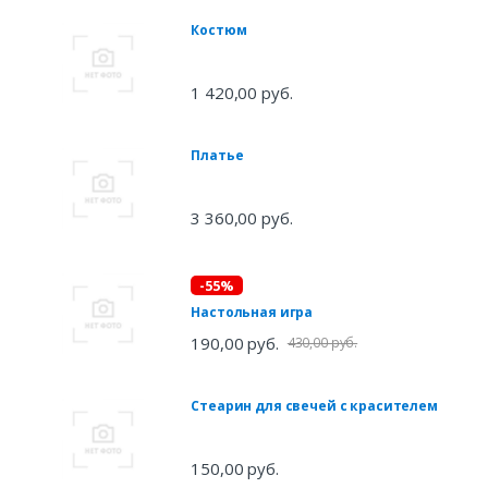
Костюм
1 420,00 руб.
Платье
3 360,00 руб.
-55%
Настольная игра
190,00 руб.
430,00 руб.
Стеарин для свечей с красителем
150,00 руб.