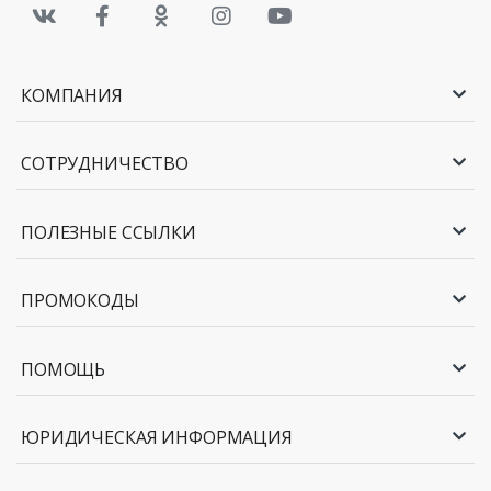
КОМПАНИЯ
СОТРУДНИЧЕСТВО
ПОЛЕЗНЫЕ ССЫЛКИ
ПРОМОКОДЫ
ПОМОЩЬ
ЮРИДИЧЕСКАЯ ИНФОРМАЦИЯ