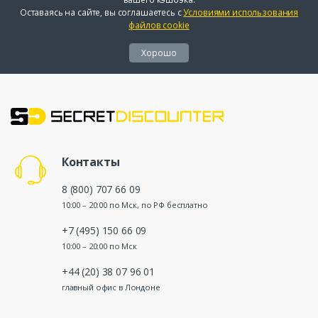
Оставаясь на сайте, вы соглашаетесь с
Условиями использования
файлов cookie
Хорошо
Контакты
8 (800) 707 66 09
10:00 – 20:00 по Мск, по РФ бесплатно
+7 (495) 150 66 09
10:00 – 20:00 по Мск
+44 (20) 38 07 96 01
главный офис в Лондоне