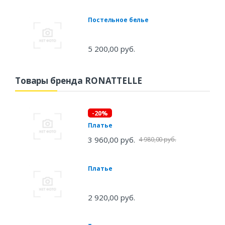
Постельное белье
5 200,00 руб.
Товары бренда RONATTELLE
-20%
Платье
3 960,00 руб.
4 980,00 руб.
Платье
2 920,00 руб.