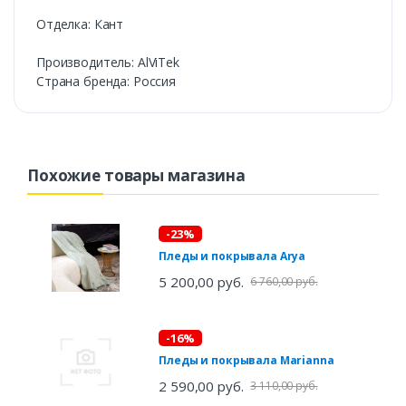
Отделка: Кант
Производитель: AlViTek
Cтрана бренда: Россия
Похожие товары магазина
-23%
Пледы и покрывала Arya
5 200,00 руб.
6 760,00 руб.
-16%
Пледы и покрывала Marianna
2 590,00 руб.
3 110,00 руб.