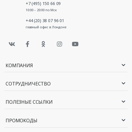
+7 (495) 150 66 09
10:00 – 20:00 по Мск
+44 (20) 38 07 96 01
главный офис в Лондоне
КОМПАНИЯ
СОТРУДНИЧЕСТВО
ПОЛЕЗНЫЕ ССЫЛКИ
ПРОМОКОДЫ