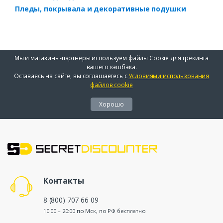
Пледы, покрывала и декоративные подушки
Мы и магазины-партнеры используем файлы Cookie для трекинга
вашего кэшбэка.
Оставаясь на сайте, вы соглашаетесь с
Условиями использования
файлов cookie
Хорошо
Контакты
8 (800) 707 66 09
10:00 – 20:00 по Мск, по РФ бесплатно