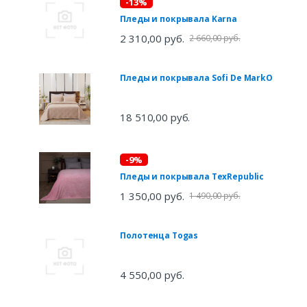
-13%
Пледы и покрывала Karna
2 310,00 руб.
2 660,00 руб.
Пледы и покрывала Sofi De MarkO
18 510,00 руб.
-9%
Пледы и покрывала TexRepublic
1 350,00 руб.
1 490,00 руб.
Полотенца Togas
4 550,00 руб.