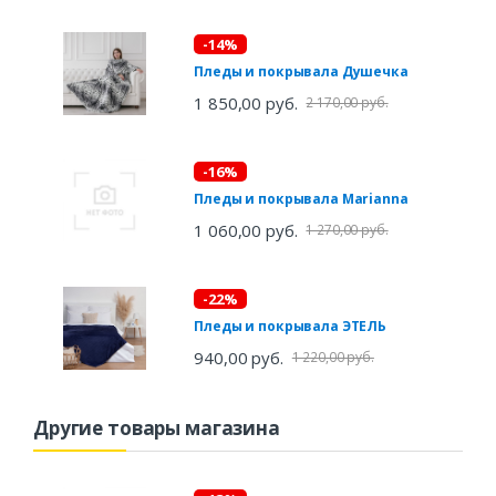
-14%
Пледы и покрывала Душечка
1 850,00 руб.
2 170,00 руб.
-16%
Пледы и покрывала Marianna
1 060,00 руб.
1 270,00 руб.
-22%
Пледы и покрывала ЭТЕЛЬ
940,00 руб.
1 220,00 руб.
Другие товары магазина