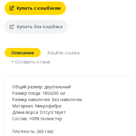
Купить с кэшбэком
Купить без кэшбэка
Описание
Кэшбэк-ссылка
+ Оставить отзыв
Общий размер: двуспальный
Размер пледа: 180х200 см
Размер наволочек: Без наволочек
Материал: Микрофибра
Длина ворса: Отсутствует
Состав: 100% полиэстер
Плотность: 260 г/м2