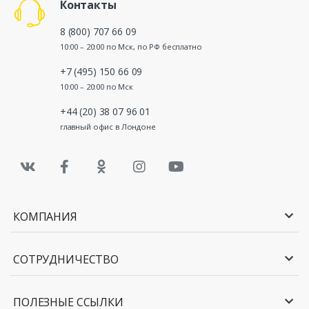
Контакты
8 (800) 707 66 09
10:00 – 20:00 по Мск, по РФ бесплатно
+7 (495) 150 66 09
10:00 – 20:00 по Мск
+44 (20) 38 07 96 01
главный офис в Лондоне
КОМПАНИЯ
СОТРУДНИЧЕСТВО
ПОЛЕЗНЫЕ ССЫЛКИ