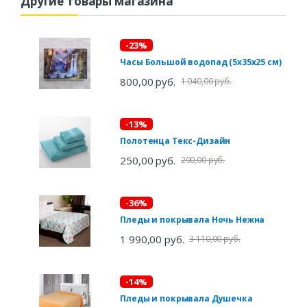
Другие товары магазина
-23%
Часы Большой водопад (5х35х25 см)
800,00 руб.
1 040,00 руб.
-13%
Полотенца Текс-Дизайн
250,00 руб.
290,00 руб.
-36%
Пледы и покрывала Ночь Нежна
1 990,00 руб.
3 110,00 руб.
-14%
Пледы и покрывала Душечка