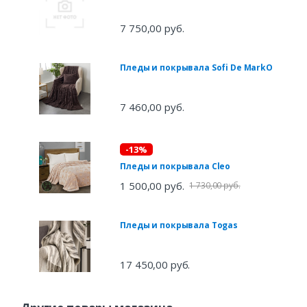
7 750,00 руб.
Пледы и покрывала Sofi De MarkO
7 460,00 руб.
-13%
Пледы и покрывала Cleo
1 500,00 руб.
1 730,00 руб.
Пледы и покрывала Togas
17 450,00 руб.