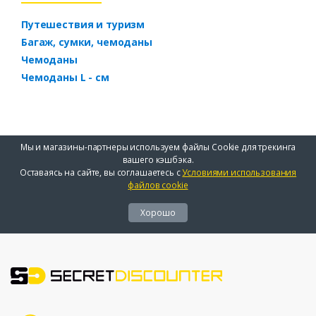
Путешествия и туризм
Багаж, сумки, чемоданы
Чемоданы
Чемоданы L - см
Мы и магазины-партнеры используем файлы Cookie для трекинга
вашего кэшбэка.
Оставаясь на сайте, вы соглашаетесь с
Условиями использования
файлов cookie
Хорошо