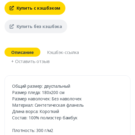
Купить с кэшбэком
Купить без кэшбэка
Описание
Кэшбэк-ссылка
+ Оставить отзыв
Общий размер: двуспальный
Размер пледа: 180х200 см
Размер наволочек: Без наволочек
Материал: Синтетическая фланель
Длина ворса: Короткий
Состав: 100% полиэстер бамбук
Плотность: 300 г/м2