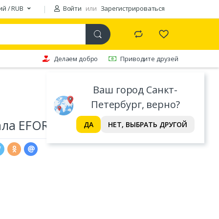
ий / RUB
Войти
или
Зарегистрироваться
Делаем добро
Приводите друзей
Ваш город Санкт-
Петербург, верно?
ала EFOR
ДА
НЕТ, ВЫБРАТЬ ДРУГОЙ