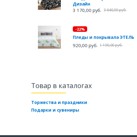
Дизайн
3 170,00 руб.
3 640,00 руб.
-22%
Пледы и покрывала ЭТЕЛЬ
920,00 руб.
1 190,00 руб.
Товар в каталогах
Торжества и праздники
Подарки и сувениры