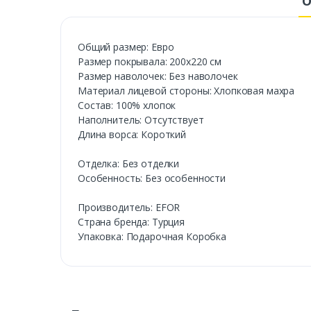
О
Общий размер: Евро
Размер покрывала: 200х220 см
Размер наволочек: Без наволочек
Материал лицевой стороны: Хлопковая махра
Состав: 100% хлопок
Наполнитель: Отсутствует
Длина ворса: Короткий
Отделка: Без отделки
Особенность: Без особенности
Производитель: EFOR
Страна бренда: Турция
Упаковка: Подарочная Коробка