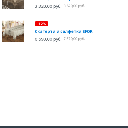
3 320,00 руб.
3 820,00 руб.
-12%
Скатерти и салфетки EFOR
6 590,00 руб.
7 570,00 руб.