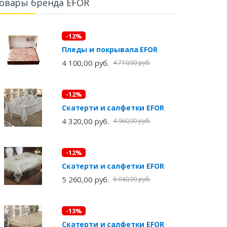
овары бренда EFOR
-12%
Пледы и покрывала EFOR
4 100,00 руб.
4 710,00 руб.
-12%
Скатерти и салфетки EFOR
4 320,00 руб.
4 960,00 руб.
-12%
Скатерти и салфетки EFOR
5 260,00 руб.
6 040,00 руб.
-13%
Скатерти и салфетки EFOR