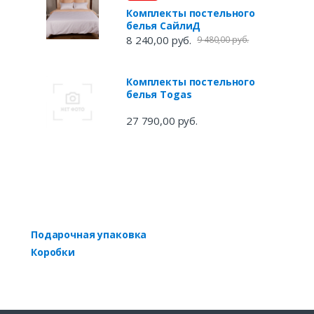
Комплекты постельного
белья СайлиД
8 240,00 руб.
9 480,00 руб.
Комплекты постельного
белья Togas
27 790,00 руб.
Подарочная упаковка
Коробки