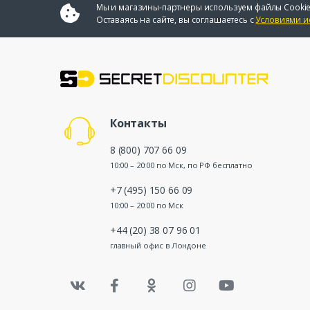
Мы и магазины-партнеры используем файлы Cookie
Оставаясь на сайте, вы соглашаетесь с
Условиями и
Контакты
8 (800) 707 66 09
10:00 – 20:00 по Мск, по РФ бесплатно
+7 (495) 150 66 09
10:00 – 20:00 по Мск
+44 (20) 38 07 96 01
главный офис в Лондоне