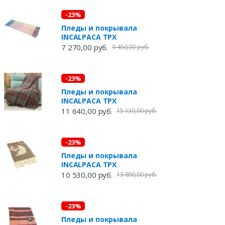
-23%
Пледы и покрывала
INCALPACA TPX
7 270,00 руб.
9 450,00 руб.
-23%
Пледы и покрывала
INCALPACA TPX
11 640,00 руб.
15 130,00 руб.
-23%
Пледы и покрывала
INCALPACA TPX
10 530,00 руб.
13 690,00 руб.
-23%
Пледы и покрывала