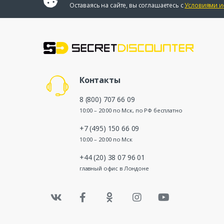
Оставаясь на сайте, вы соглашаетесь с
Условиями и
Контакты
8 (800) 707 66 09
10:00 – 20:00 по Мск, по РФ бесплатно
+7 (495) 150 66 09
10:00 – 20:00 по Мск
+44 (20) 38 07 96 01
главный офис в Лондоне