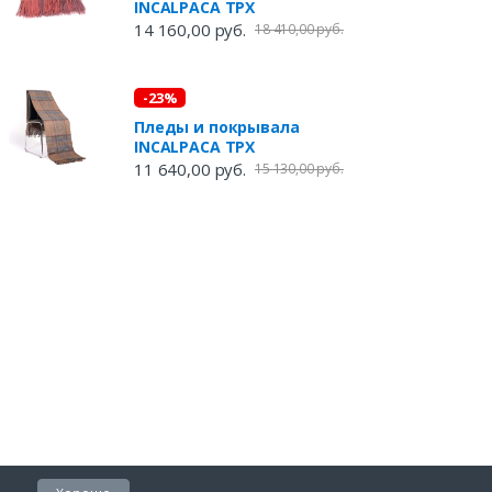
INCALPACA TPX
14 160,00 руб.
18 410,00 руб.
-23%
Пледы и покрывала
INCALPACA TPX
11 640,00 руб.
15 130,00 руб.