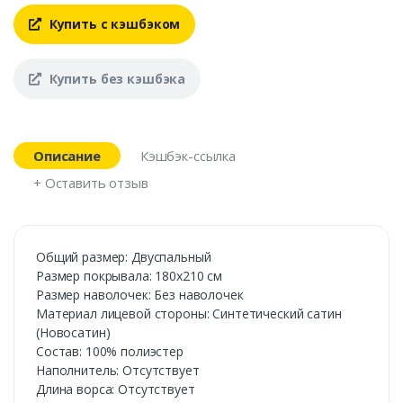
Купить с кэшбэком
Купить без кэшбэка
Описание
Кэшбэк-ссылка
+ Оставить отзыв
Общий размер: Двуспальный
Размер покрывала: 180х210 см
Размер наволочек: Без наволочек
Материал лицевой стороны: Синтетический сатин
(Новосатин)
Состав: 100% полиэстер
Наполнитель: Отсутствует
Длина ворса: Отсутствует