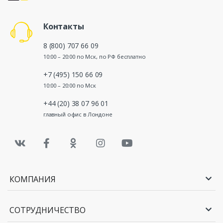
Контакты
8 (800) 707 66 09
10:00 – 20:00 по Мск, по РФ бесплатно
+7 (495) 150 66 09
10:00 – 20:00 по Мск
+44 (20) 38 07 96 01
главный офис в Лондоне
КОМПАНИЯ
СОТРУДНИЧЕСТВО