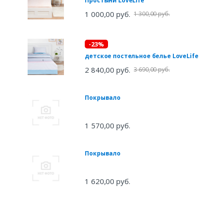
Простыни LoveLife
1 000,00 руб.
1 300,00 руб.
-23%
детское постельное белье LoveLife
2 840,00 руб.
3 690,00 руб.
Покрывало
1 570,00 руб.
Покрывало
1 620,00 руб.