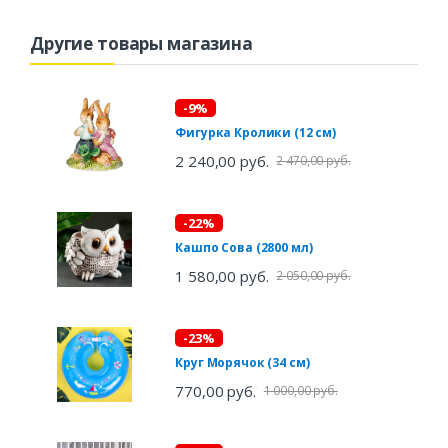
Другие товары магазина
-9%
Фигурка Кролики (12 см)
2 240,00 руб.
2 470,00 руб.
-22%
Кашпо Сова (2800 мл)
1 580,00 руб.
2 050,00 руб.
-23%
Круг Морячок (34 см)
770,00 руб.
1 000,00 руб.