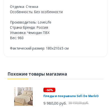
Отделка: Стежка
Особенность: Без особенности
Производитель: LoveLife
Страна бренда: Россия
Упаковка: Чемодан ПВХ
Вес: 960
Фактический размер: 180х210±5 см
Похожие товары магазина
-66%
Пледы и покрывала Sofi De MarkO
9 980,00 руб.
30 150,00 руб.