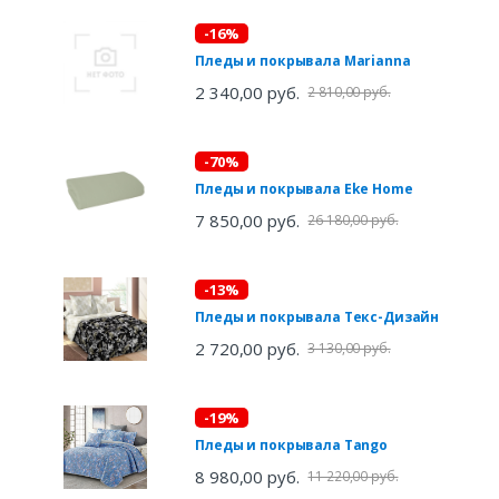
-16%
Пледы и покрывала Marianna
2 340,00 руб.
2 810,00 руб.
-70%
Пледы и покрывала Eke Home
7 850,00 руб.
26 180,00 руб.
-13%
Пледы и покрывала Текс-Дизайн
2 720,00 руб.
3 130,00 руб.
-19%
Пледы и покрывала Tango
8 980,00 руб.
11 220,00 руб.