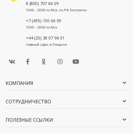
8 (800) 707 66 09
10:00 – 20:00 по Мск, по РФ бесплатно
+7 (495) 150 66 09
10:00 – 20:00 по Мск
+44 (20) 38 07 96 01
главный офис в Лондоне
КОМПАНИЯ
СОТРУДНИЧЕСТВО
ПОЛЕЗНЫЕ ССЫЛКИ