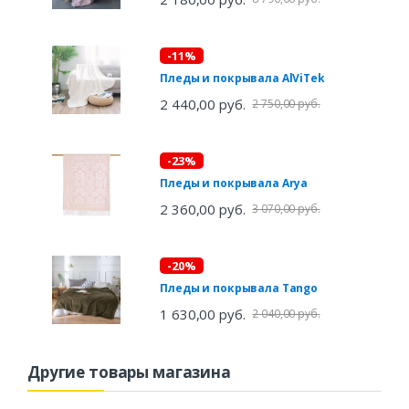
-11%
Пледы и покрывала AlViTek
2 440,00 руб.
2 750,00 руб.
-23%
Пледы и покрывала Arya
2 360,00 руб.
3 070,00 руб.
-20%
Пледы и покрывала Tango
1 630,00 руб.
2 040,00 руб.
Другие товары магазина