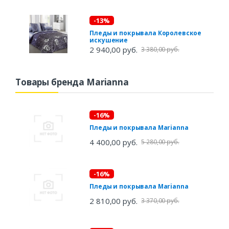
-13%
Пледы и покрывала Королевское
искушение
2 940,00 руб.
3 380,00 руб.
Товары бренда Marianna
-16%
Пледы и покрывала Marianna
4 400,00 руб.
5 280,00 руб.
-16%
Пледы и покрывала Marianna
2 810,00 руб.
3 370,00 руб.