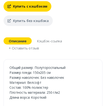
Купить с кэшбэком
Купить без кэшбэка
Описание
Кэшбэк-ссылка
+ Оставить отзыв
Общий размер: Полутороспальный
Размер пледа: 150х205 см
Размер наволочек: Без наволочек
Материал: Велсофт
Состав: 100% полиэстер
Плотность материала: 250 г/м2
Длина ворса: Короткий