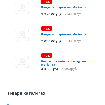
-16%
Пледы и покрывала Marianna
2 370,00 руб.
2 840,00 руб.
-16%
Пледы и покрывала Marianna
2 010,00 руб.
2 410,00 руб.
-17%
Чехлы для мебели и подушек
Marianna
430,00 руб.
520,00 руб.
Товар в каталогах