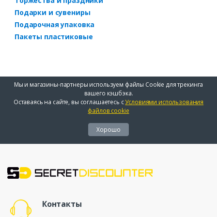
Торжества и праздники
Подарки и сувениры
Подарочная упаковка
Пакеты пластиковые
Мы и магазины-партнеры используем файлы Cookie для трекинга
вашего кэшбэка.
Оставаясь на сайте, вы соглашаетесь с
Условиями использования
файлов cookie
Хорошо
Контакты