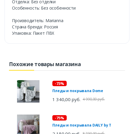
Отделка: Без отделки
Особенность: Без особенности
Производитель: Marianna
Страна бренда: Россия
Упаковка: Пакет ПВХ
Похожие товары магазина
-73%
Пледы и покрывала Dome
1 340,00 руб.
4 990,00 руб.
-75%
Пледы и покрывала DAILY by T
2 180,00 руб.
8 790,00 руб.