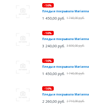
-16%
Пледы и покрывала Marianna
1 450,00 руб.
1 740,00 руб.
-16%
Пледы и покрывала Marianna
3 240,00 руб.
3 890,00 руб.
-16%
Пледы и покрывала Marianna
1 450,00 руб.
1 740,00 руб.
-16%
Пледы и покрывала Marianna
2 260,00 руб.
2 710,00 руб.