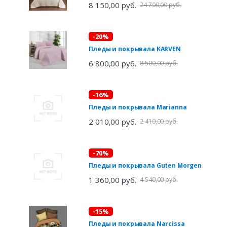
8 150,00 руб.
24 700,00 руб.
-20%
Пледы и покрывала KARVEN
6 800,00 руб.
8 500,00 руб.
-16%
Пледы и покрывала Marianna
2 010,00 руб.
2 410,00 руб.
-70%
Пледы и покрывала Guten Morgen
1 360,00 руб.
4 540,00 руб.
-15%
Пледы и покрывала Narcissa