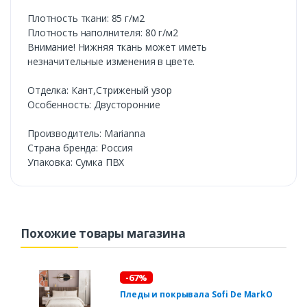
Плотность ткани: 85 г/м2
Плотность наполнителя: 80 г/м2
Внимание! Нижняя ткань может иметь
незначительные изменения в цвете.
Отделка: Кант,Стриженый узор
Особенность: Двусторонние
Производитель: Marianna
Cтрана бренда: Россия
Упаковка: Сумка ПВХ
Похожие товары магазина
-67%
Пледы и покрывала Sofi De MarkO