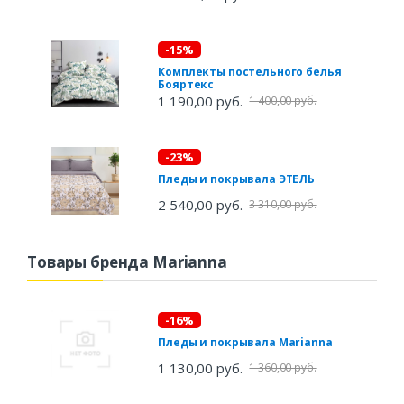
-15%
Комплекты постельного белья
Бояртекс
1 190,00 руб.
1 400,00 руб.
-23%
Пледы и покрывала ЭТЕЛЬ
2 540,00 руб.
3 310,00 руб.
Товары бренда Marianna
-16%
Пледы и покрывала Marianna
1 130,00 руб.
1 360,00 руб.