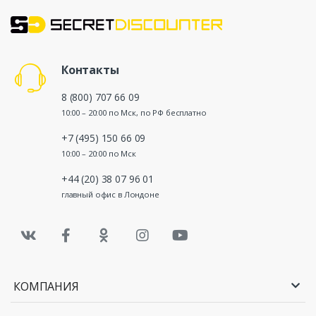
Контакты
8 (800) 707 66 09
10:00 – 20:00 по Мск, по РФ бесплатно
+7 (495) 150 66 09
10:00 – 20:00 по Мск
+44 (20) 38 07 96 01
главный офис в Лондоне
КОМПАНИЯ