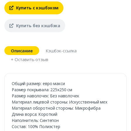
Купить с кэшбэком
Купить без кэшбэка
Описание
Кэшбэк-ссылка
+ Оставить отзыв
Общий размер: евро макси
Размер покрывала: 225х250 см
Размер наволочек: Без наволочек
Материал лицевой стороны: Искусственный мех
Материал оборотной стороны: Микрофибра
Длина ворса: Короткий
Наполнитель: Синтепон
Состав: 100% Полиэстер