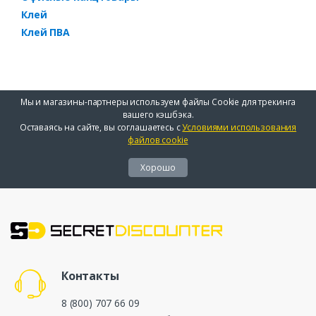
Клей
Клей ПВА
Мы и магазины-партнеры используем файлы Cookie для трекинга
вашего кэшбэка.
Оставаясь на сайте, вы соглашаетесь с
Условиями использования
файлов cookie
Хорошо
Контакты
8 (800) 707 66 09