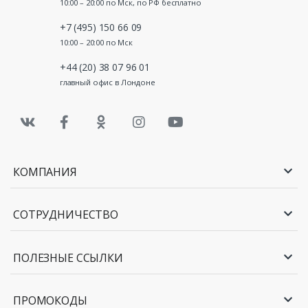
10:00 – 20:00 по Мск, по РФ бесплатно
+7 (495) 150 66 09
10:00 – 20:00 по Мск
+44 (20) 38 07 96 01
главный офис в Лондоне
КОМПАНИЯ
СОТРУДНИЧЕСТВО
ПОЛЕЗНЫЕ ССЫЛКИ
ПРОМОКОДЫ