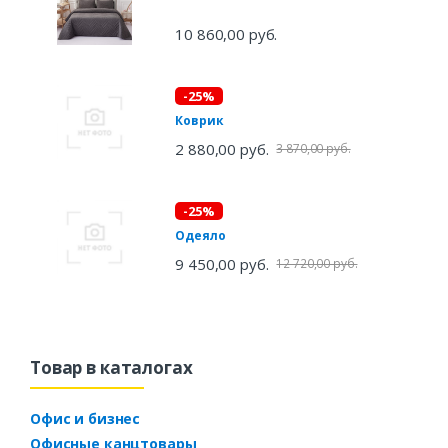
10 860,00 руб.
-25%
Коврик
2 880,00 руб.
3 870,00 руб.
-25%
Одеяло
9 450,00 руб.
12 720,00 руб.
Товар в каталогах
Офис и бизнес
Офисные канцтовары