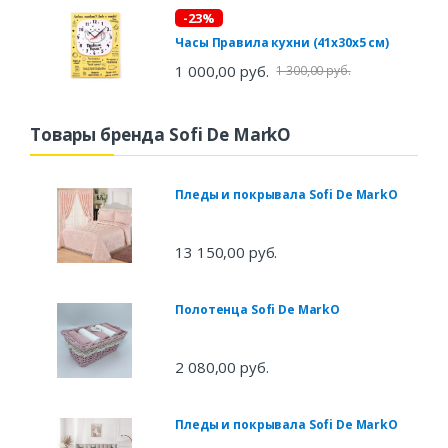
-23%
Часы Правила кухни (41х30х5 см)
1 000,00 руб.
1 300,00 руб.
Товары бренда Sofi De MarkO
Пледы и покрывала Sofi De MarkO
13 150,00 руб.
Полотенца Sofi De MarkO
2 080,00 руб.
Пледы и покрывала Sofi De MarkO