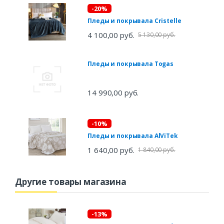
-20%
Пледы и покрывала Cristelle
4 100,00 руб.
5 130,00 руб.
Пледы и покрывала Togas
14 990,00 руб.
-10%
Пледы и покрывала AlViTek
1 640,00 руб.
1 840,00 руб.
Другие товары магазина
-13%