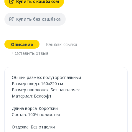
Купить с кэшбэком
Купить без кэшбэка
Описание
Кэшбэк-ссылка
+ Оставить отзыв
Общий размер: полутороспальный
Размер пледа: 160х220 см
Размер наволочек: Без наволочек
Материал: Велсофт
Длина ворса: Короткий
Состав: 100% полиэстер
Отделка: Без отделки