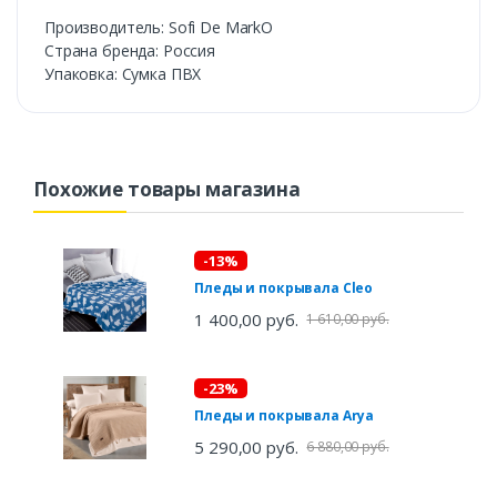
Производитель: Sofi De MarkO
Cтрана бренда: Россия
Упаковка: Сумка ПВХ
Похожие товары магазина
-13%
Пледы и покрывала Cleo
1 400,00 руб.
1 610,00 руб.
-23%
Пледы и покрывала Arya
5 290,00 руб.
6 880,00 руб.