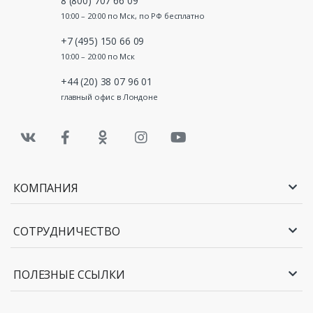
8 (800) 707 66 09
10:00 – 20:00 по Мск, по РФ бесплатно
+7 (495) 150 66 09
10:00 – 20:00 по Мск
+44 (20) 38 07 96 01
главный офис в Лондоне
КОМПАНИЯ
СОТРУДНИЧЕСТВО
ПОЛЕЗНЫЕ ССЫЛКИ