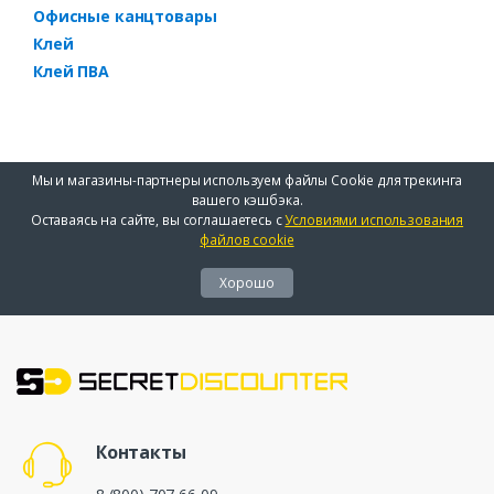
Офисные канцтовары
Клей
Клей ПВА
Мы и магазины-партнеры используем файлы Cookie для трекинга
вашего кэшбэка.
Оставаясь на сайте, вы соглашаетесь с
Условиями использования
файлов cookie
Хорошо
Контакты