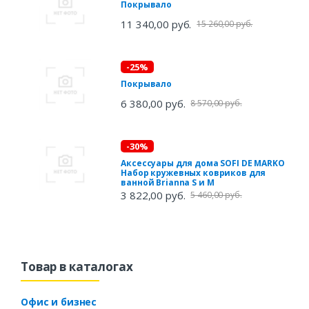
Покрывало
11 340,00 руб.
15 260,00 руб.
-25%
Покрывало
6 380,00 руб.
8 570,00 руб.
-30%
Аксессуары для дома SOFI DE MARKO
Набор кружевных ковриков для
ванной Brianna S и M
3 822,00 руб.
5 460,00 руб.
Товар в каталогах
Офис и бизнес