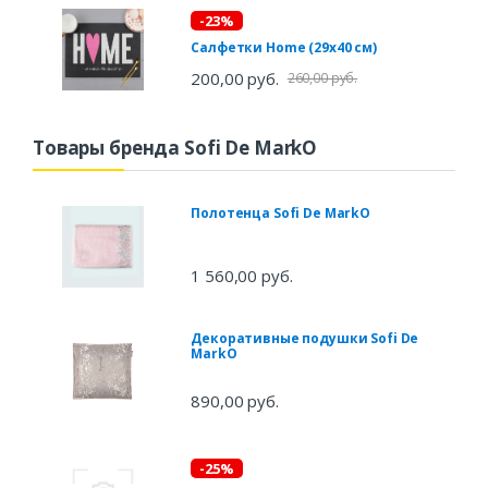
-23%
Салфетки Home (29х40 см)
200,00 руб.
260,00 руб.
Товары бренда Sofi De MarkO
Полотенца Sofi De MarkO
1 560,00 руб.
Декоративные подушки Sofi De
MarkO
890,00 руб.
-25%