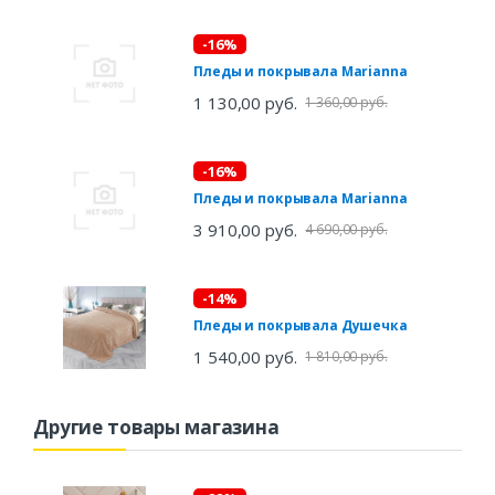
-16%
Пледы и покрывала Marianna
1 130,00 руб.
1 360,00 руб.
-16%
Пледы и покрывала Marianna
3 910,00 руб.
4 690,00 руб.
-14%
Пледы и покрывала Душечка
1 540,00 руб.
1 810,00 руб.
Другие товары магазина