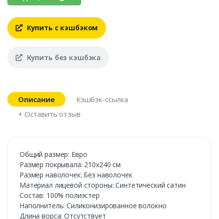
Купить с кэшбэком
Купить без кэшбэка
Описание
Кэшбэк-ссылка
+ Оставить отзыв
Общий размер: Евро
Размер покрывала: 210х240 см
Размер наволочек: Без наволочек
Материал лицевой стороны: Синтетический сатин
Состав: 100% полиэстер
Наполнитель: Силиконизированное волокно
Длина ворса: Отсутствует