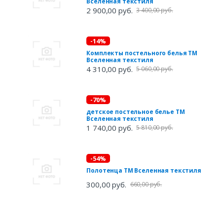
Вселенная текстиля
2 900,00 руб.
3 400,00 руб.
-14%
Комплекты постельного белья ТМ
Вселенная текстиля
4 310,00 руб.
5 060,00 руб.
-70%
детское постельное белье ТМ
Вселенная текстиля
1 740,00 руб.
5 810,00 руб.
-54%
Полотенца ТМ Вселенная текстиля
300,00 руб.
660,00 руб.