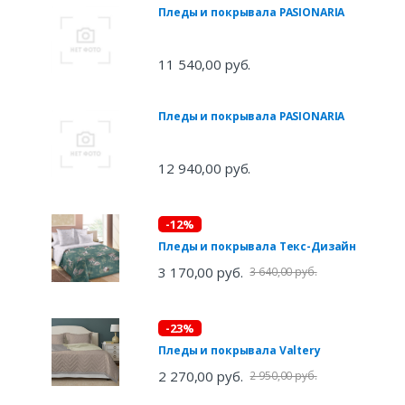
Пледы и покрывала PASIONARIA
11 540,00 руб.
Пледы и покрывала PASIONARIA
12 940,00 руб.
-12%
Пледы и покрывала Текс-Дизайн
3 170,00 руб.
3 640,00 руб.
-23%
Пледы и покрывала Valtery
2 270,00 руб.
2 950,00 руб.