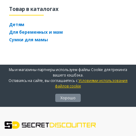
Товар в каталогах
Детям
Для беременных и мам
Сумки для мамы
Мы и магазины-партнеры используем файлы Cookie для трекинга
вашего кэшбэка.
Оставаясь на сайте, вы соглашаетесь с
Условиями использования
файлов cookie
Хорошо