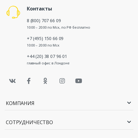
Контакты
8 (800) 707 66 09
10:00 – 20:00 по Мск, по РФ бесплатно
+7 (495) 150 66 09
10:00 – 20:00 по Мск
+44 (20) 38 07 96 01
главный офис в Лондоне
КОМПАНИЯ
СОТРУДНИЧЕСТВО