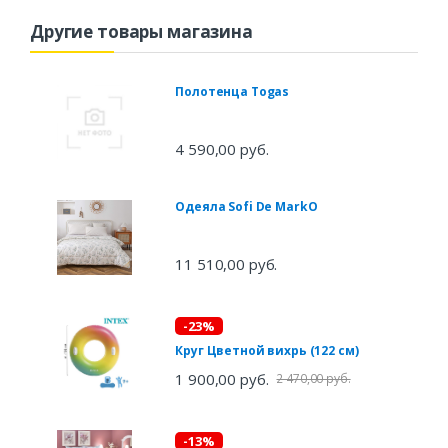
Другие товары магазина
Полотенца Togas
4 590,00 руб.
Одеяла Sofi De MarkO
11 510,00 руб.
-23%
Круг Цветной вихрь (122 см)
1 900,00 руб.
2 470,00 руб.
-13%