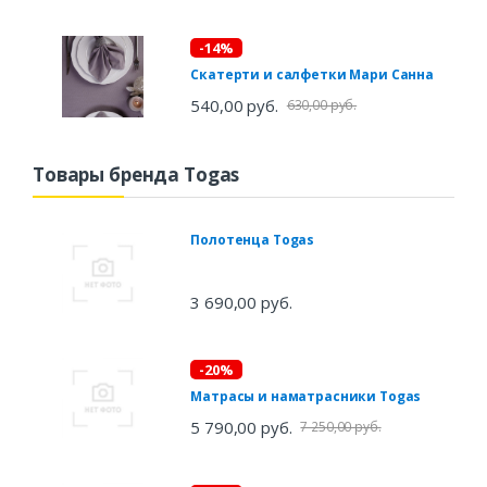
-14%
Скатерти и салфетки Мари Санна
540,00 руб.
630,00 руб.
Товары бренда Togas
Полотенца Togas
3 690,00 руб.
-20%
Матрасы и наматрасники Togas
5 790,00 руб.
7 250,00 руб.