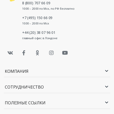
8 (800) 707 66 09
10:00 – 20:00 по Мск, по РФ бесплатно
+7 (495) 150 66 09
10:00 – 20:00 по Мск
+44 (20) 38 07 96 01
главный офис в Лондоне
КОМПАНИЯ
СОТРУДНИЧЕСТВО
ПОЛЕЗНЫЕ ССЫЛКИ