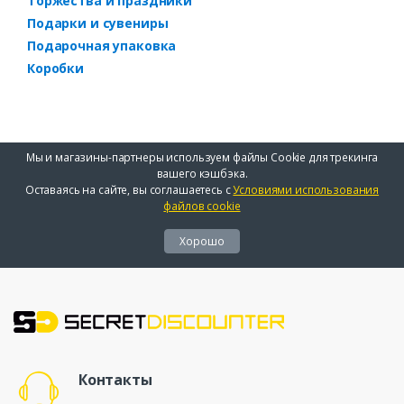
Торжества и праздники
Подарки и сувениры
Подарочная упаковка
Коробки
Мы и магазины-партнеры используем файлы Cookie для трекинга
вашего кэшбэка.
Оставаясь на сайте, вы соглашаетесь с
Условиями использования
файлов cookie
Хорошо
Контакты