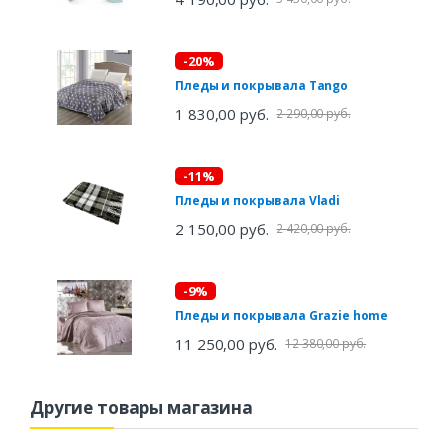
-20%
Пледы и покрывала Tango
1 830,00 руб.
2 290,00 руб.
-11%
Пледы и покрывала Vladi
2 150,00 руб.
2 420,00 руб.
-9%
Пледы и покрывала Grazie home
11 250,00 руб.
12 380,00 руб.
Другие товары магазина