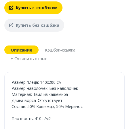
Купить с кэшбэком
Купить без кэшбэка
Описание
Кэшбэк-ссылка
+ Оставить отзыв
Размер пледа: 140х200 см
Размер наволочек: Без наволочек
Материал: Твил из кашемира
Длина ворса: Отсутствует
Состав: 50% Кашемир, 50% Меринос
Плотность: 410 г/м2