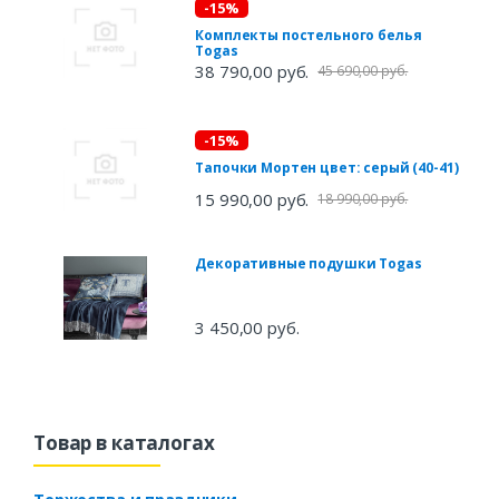
-15%
Комплекты постельного белья
Togas
38 790,00 руб.
45 690,00 руб.
-15%
Тапочки Мортен цвет: серый (40-41)
15 990,00 руб.
18 990,00 руб.
Декоративные подушки Togas
3 450,00 руб.
Товар в каталогах