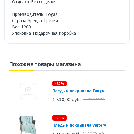
Отделка: Без отделки
Производитель: Togas
Страна бренда: Греция
Вес: 1200
Упаковка: Подарочная Коробка
Похожие товары магазина
-20%
Пледы и покрывала Tango
1 830,00 руб.
2 290,00 руб.
-23%
Пледы и покрывала Valtery
4 190,00 руб.
5 450,00 руб.