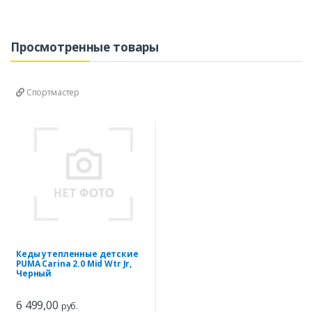
Просмотренные товары
Спортмастер
Кеды утепленные детские
PUMA Carina 2.0 Mid Wtr Jr,
Черный
6 499,00
руб.