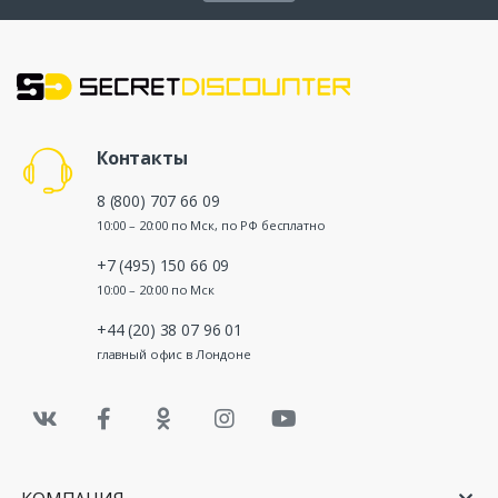
Контакты
8 (800) 707 66 09
10:00 – 20:00 по Мск, по РФ бесплатно
+7 (495) 150 66 09
10:00 – 20:00 по Мск
+44 (20) 38 07 96 01
главный офис в Лондоне