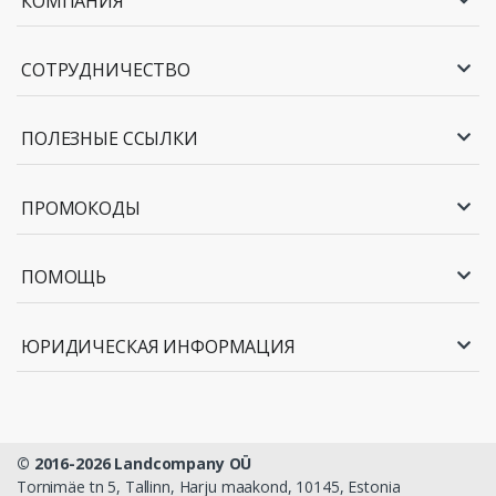
КОМПАНИЯ
СОТРУДНИЧЕСТВО
ПОЛЕЗНЫЕ ССЫЛКИ
ПРОМОКОДЫ
ПОМОЩЬ
ЮРИДИЧЕСКАЯ ИНФОРМАЦИЯ
© 2016-2026 Landcompany OÜ
Tornimäe tn 5, Tallinn, Harju maakond, 10145, Estonia