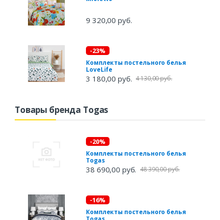
9 320,00 руб.
-23%
Комплекты постельного белья
LoveLife
3 180,00 руб.
4 130,00 руб.
Товары бренда Togas
-20%
Комплекты постельного белья
Togas
38 690,00 руб.
48 390,00 руб.
-16%
Комплекты постельного белья
Togas