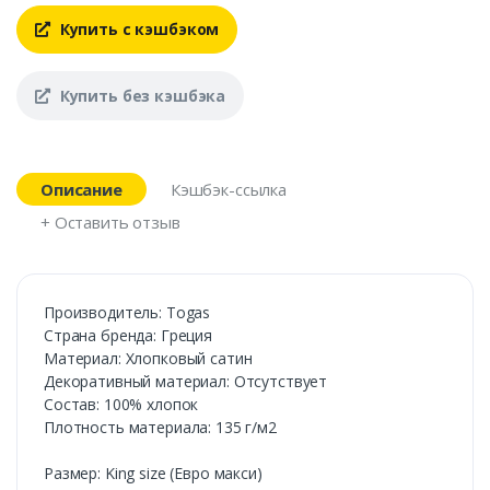
Купить с кэшбэком
Купить без кэшбэка
Описание
Кэшбэк-ссылка
+ Оставить отзыв
Производитель: Togas
Cтрана бренда: Греция
Материал: Хлопковый сатин
Декоративный материал: Отсутствует
Состав: 100% хлопок
Плотность материала: 135 г/м2
Размер: King size (Евро макси)