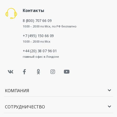
Контакты
8 (800) 707 66 09
10:00 – 20:00 по Мск, по РФ бесплатно
+7 (495) 150 66 09
10:00 – 20:00 по Мск
+44 (20) 38 07 96 01
главный офис в Лондоне
КОМПАНИЯ
СОТРУДНИЧЕСТВО