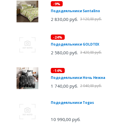
-9%
Пододеяльники Santalino
2 830,00 руб.
3 120,00 руб.
-24%
Пододеяльники GOLDTEX
2 580,00 руб.
3 420,00 руб.
-14%
Пододеяльники Ночь Нежна
1 740,00 руб.
2 040,00 руб.
Пододеяльники Togas
10 990,00 руб.