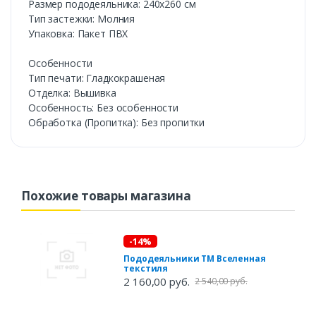
Размер пододеяльника: 240х260 см
Тип застежки: Молния
Упаковка: Пакет ПВХ
Особенности
Тип печати: Гладкокрашеная
Отделка: Вышивка
Особенность: Без особенности
Обработка (Пропитка): Без пропитки
Похожие товары магазина
-14%
Пододеяльники ТМ Вселенная
текстиля
2 160,00 руб.
2 540,00 руб.