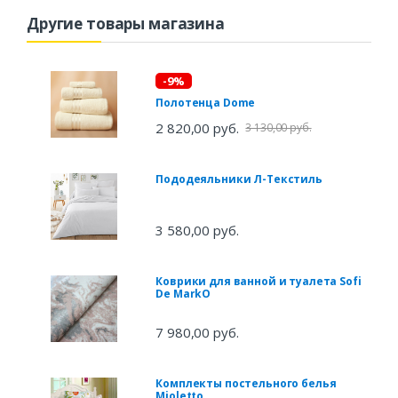
Другие товары магазина
-9%
Полотенца Dome
2 820,00 руб.
3 130,00 руб.
Пододеяльники Л-Текстиль
3 580,00 руб.
Коврики для ванной и туалета Sofi
De MarkO
7 980,00 руб.
Комплекты постельного белья
Mioletto