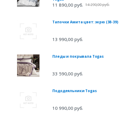
11 890,00 руб.
14 290,00 руб.
Тапочки Амита цвет: экрю (38-39)
13 990,00 руб.
Пледы и покрывала Togas
33 590,00 руб.
Пододеяльники Togas
10 990,00 руб.