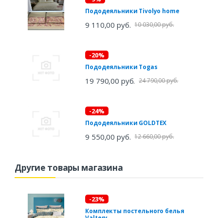
Пододеяльники Tivolyo home
9 110,00 руб.
10 030,00 руб.
-20%
Пододеяльники Togas
19 790,00 руб.
24 790,00 руб.
-24%
Пододеяльники GOLDTEX
9 550,00 руб.
12 660,00 руб.
Другие товары магазина
-23%
Комплекты постельного белья
Valtery