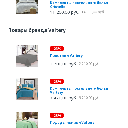
Комплекты постельного белья
Cristelle
11 200,00 руб.
14 000,00 руб.
Товары бренда Valtery
-23%
Простыни Valtery
1 700,00 руб.
2 210,00 руб.
-23%
Комплекты постельного белья
Valtery
7 470,00 руб.
9 710,00 руб.
-23%
Пододеяльники Valtery