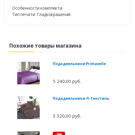
Особенности комплекта:
Тип печати: Гладкокрашеная
Похожие товары магазина
Пододеяльники Primavelle
5 240,00 руб.
Пододеяльники Л-Текстиль
3 320,00 руб.
-9%