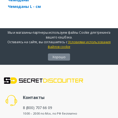
Чемоданы L - см
Мы и магазины-партнеры используем файлы Cookie для трекинга
вашего кэшбэка.
Оставаясь на сайте, вы соглашаетесь с
Условиями использования
файлов cookie
Хорошо
Контакты
8 (800) 707 66 09
10:00 – 20:00 по Мск, по РФ бесплатно