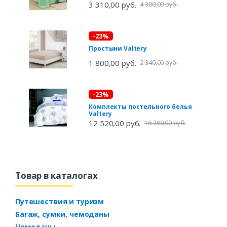
3 310,00 руб.
4 300,00 руб.
-23%
Простыни Valtery
1 800,00 руб.
2 340,00 руб.
-23%
Комплекты постельного белья
Valtery
12 520,00 руб.
16 280,00 руб.
Товар в каталогах
Путешествия и туризм
Багаж, сумки, чемоданы
Чемоданы