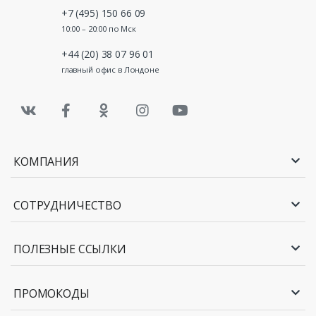
+7 (495) 150 66 09
10:00 – 20:00 по Мск
+44 (20) 38 07 96 01
главный офис в Лондоне
КОМПАНИЯ
СОТРУДНИЧЕСТВО
ПОЛЕЗНЫЕ ССЫЛКИ
ПРОМОКОДЫ