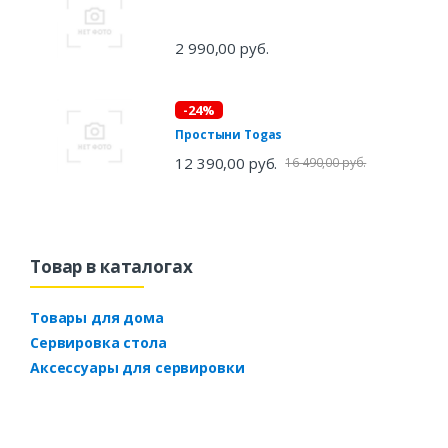
2 990,00 руб.
-24%
Простыни Togas
12 390,00 руб.
16 490,00 руб.
Товар в каталогах
Товары для дома
Сервировка стола
Аксессуары для сервировки