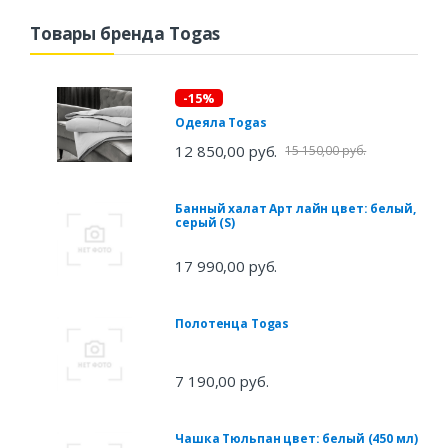
Товары бренда Togas
-15%
Одеяла Togas
12 850,00 руб.
15 150,00 руб.
Банный халат Арт лайн цвет: белый,
серый (S)
17 990,00 руб.
Полотенца Togas
7 190,00 руб.
Чашка Тюльпан цвет: белый (450 мл)