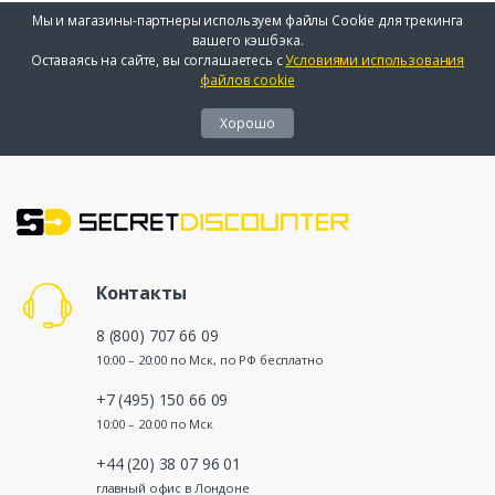
Мы и магазины-партнеры используем файлы Cookie для трекинга
вашего кэшбэка.
Оставаясь на сайте, вы соглашаетесь с
Условиями использования
файлов cookie
Хорошо
Контакты
8 (800) 707 66 09
10:00 – 20:00 по Мск, по РФ бесплатно
+7 (495) 150 66 09
10:00 – 20:00 по Мск
+44 (20) 38 07 96 01
главный офис в Лондоне