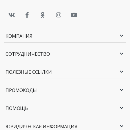
КОМПАНИЯ
СОТРУДНИЧЕСТВО
ПОЛЕЗНЫЕ ССЫЛКИ
ПРОМОКОДЫ
ПОМОЩЬ
ЮРИДИЧЕСКАЯ ИНФОРМАЦИЯ