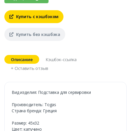
Купить с кэшбэком
Купить без кэшбэка
Описание
Кэшбэк-ссылка
+ Оставить отзыв
Вид изделия: Подставка для сервировки
Производитель: Togas
Страна бренда: Греция
Размер: 45x32
Цвет: капучино